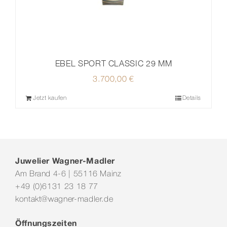
EBEL SPORT CLASSIC 29 MM
3.700,00
€
Jetzt kaufen
Details
Juwelier Wagner-Madler
Am Brand 4-6 | 55116 Mainz
+49 (0)6131 23 18 77
kontakt@wagner-madler.de
Öffnungszeiten