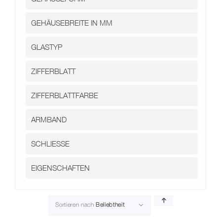
Kontakt
Sortieren nach
Beliebtheit