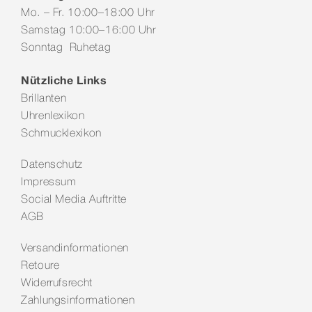
Mo. – Fr. 10:00–18:00 Uhr
Samstag 10:00–16:00 Uhr
Sonntag Ruhetag
Nützliche Links
Brillanten
Uhrenlexikon
Schmucklexikon
Datenschutz
Impressum
Social Media Auftritte
AGB
Versandinformationen
Retoure
Widerrufsrecht
Zahlungsinformationen