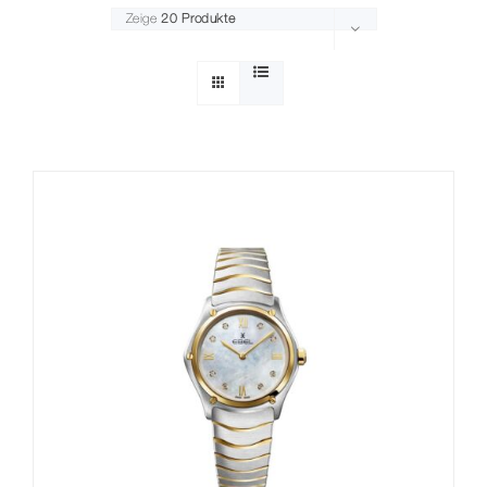
Zeige
20 Produkte