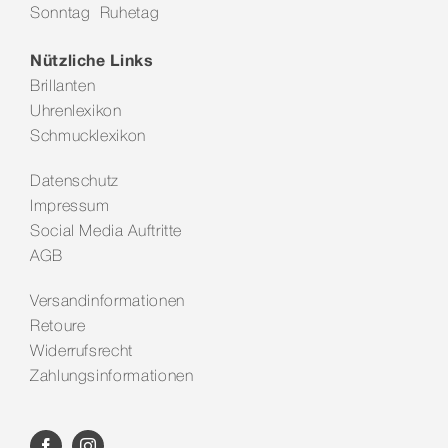
Sonntag Ruhetag
Kontakt
Nützliche Links
Brillanten
Uhrenlexikon
Schmucklexikon
Datenschutz
Impressum
Social Media Auftritte
AGB
Versandinformationen
Retoure
Widerrufsrecht
Zahlungsinformationen