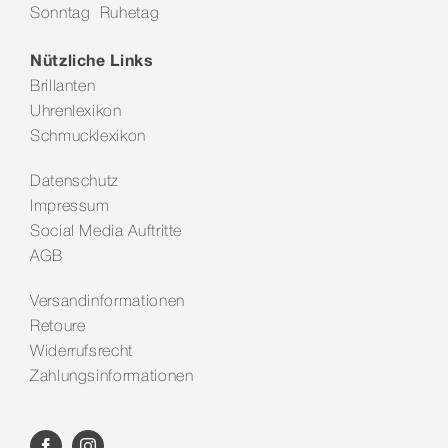
Sonntag Ruhetag
Kontakt
Nützliche Links
Brillanten
Uhrenlexikon
Schmucklexikon
Datenschutz
Impressum
Social Media Auftritte
AGB
Versandinformationen
Retoure
Widerrufsrecht
Zahlungsinformationen