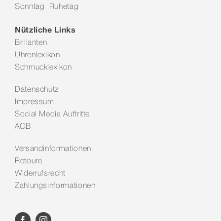
Sonntag Ruhetag
Kontakt
Nützliche Links
Brillanten
Uhrenlexikon
Schmucklexikon
Datenschutz
Impressum
Social Media Auftritte
AGB
Versandinformationen
Retoure
Widerrufsrecht
Zahlungsinformationen