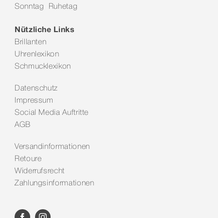
Sonntag Ruhetag
Kontakt
Nützliche Links
Brillanten
Uhrenlexikon
Schmucklexikon
Datenschutz
Impressum
Social Media Auftritte
AGB
Versandinformationen
Retoure
Widerrufsrecht
Zahlungsinformationen