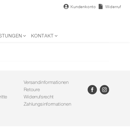
Kundenkonto
Widerruf
ISTUNGEN
KONTAKT
Versandinformationen
Retoure
itte
Widerrufsrecht
Zahlungsinformationen