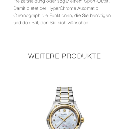
Freizeitkleidung oder sogar einem Sport-Outfit.
Damit bietet der HyperChrome Automatic
Chronograph die Funktionen, die Sie benötigen
und den Stil, den Sie sich wünschen.
WEITERE PRODUKTE