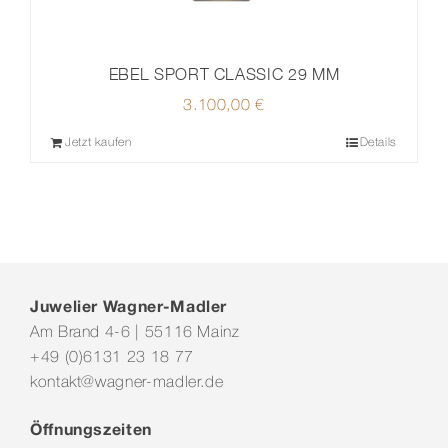
EBEL SPORT CLASSIC 29 MM
3.100,00
€
Jetzt kaufen
Details
Juwelier Wagner-Madler
Am Brand 4-6 | 55116 Mainz
+49 (0)6131 23 18 77
kontakt@wagner-madler.de
Öffnungszeiten