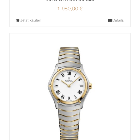
1.980,00
€
Jetzt kaufen
Details