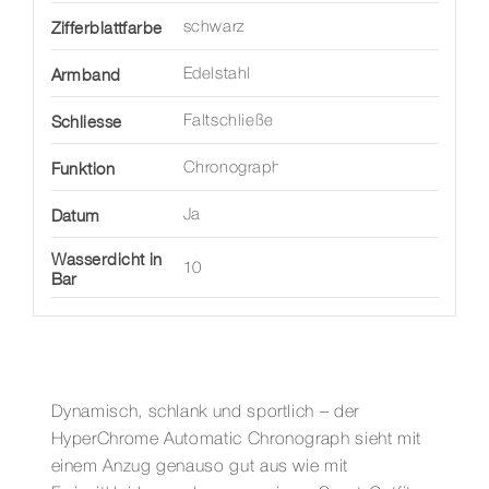
Zifferblattfarbe
schwarz
Armband
Edelstahl
Schliesse
Faltschließe
Funktion
Chronograph
Datum
Ja
Wasserdicht in
10
Bar
Dynamisch, schlank und sportlich – der
HyperChrome Automatic Chronograph sieht mit
einem Anzug genauso gut aus wie mit