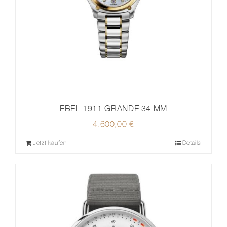
EBEL 1911 GRANDE 34 MM
4.600,00
€
Jetzt kaufen
Details