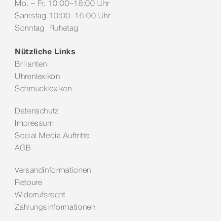
Mo. – Fr. 10:00–18:00 Uhr
Samstag 10:00–16:00 Uhr
Sonntag Ruhetag
Nützliche Links
Brillanten
Uhrenlexikon
Schmucklexikon
Datenschutz
Impressum
Social Media Auftritte
AGB
Versandinformationen
Retoure
Widerrufsrecht
Zahlungsinformationen