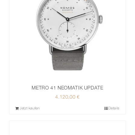
METRO 41 NEOMATIK UPDATE
4.120,00
€
Jetzt kaufen
Details