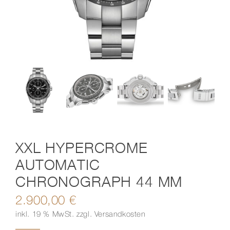
Kontakt
XXL HYPERCROME
AUTOMATIC
CHRONOGRAPH 44 MM
2.900,00
€
inkl. 19 % MwSt.
zzgl.
Versandkosten