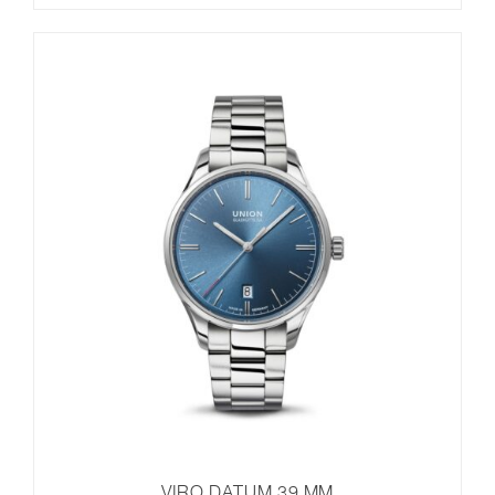
VIRO DATUM 39 MM