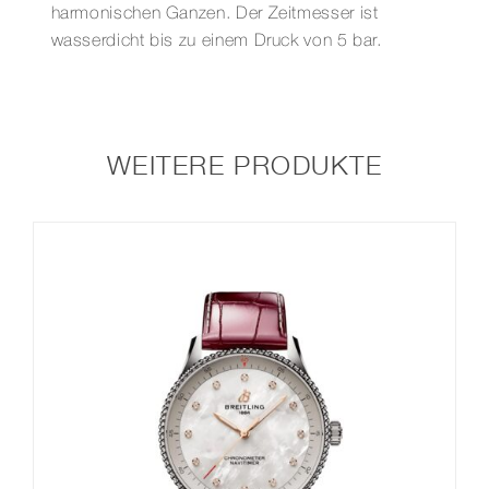
harmonischen Ganzen. Der Zeitmesser ist
wasserdicht bis zu einem Druck von 5 bar.
WEITERE PRODUKTE