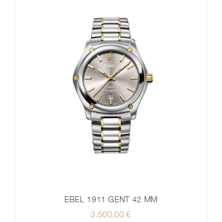
EBEL 1911 GENT 42 MM
3.500,00
€