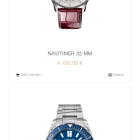
NAVITIMER 32 MM
4.700,00
€
Jetzt kaufen
Details