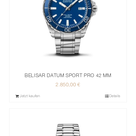
BELISAR DATUM SPORT PRO 42 MM
2.850,00
€
Jetzt kaufen
Details