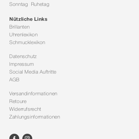
Sonntag Ruhetag
Nützliche Links
Brillanten
Uhrenlexikon
Schmucklexikon
Datenschutz
Impressum
Social Media Auftritte
AGB
Versandinformationen
Retoure
Widerrufsrecht
Zahlungsinformationen