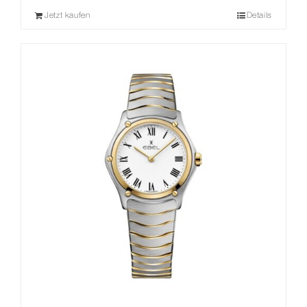
Jetzt kaufen
Details