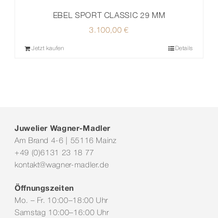
EBEL SPORT CLASSIC 29 MM
3.100,00
€
Jetzt kaufen
Details
Juwelier Wagner-Madler
Am Brand 4-6 | 55116 Mainz
+49 (0)6131 23 18 77
kontakt@wagner-madler.de
Öffnungszeiten
Mo. – Fr. 10:00–18:00 Uhr
Samstag 10:00–16:00 Uhr