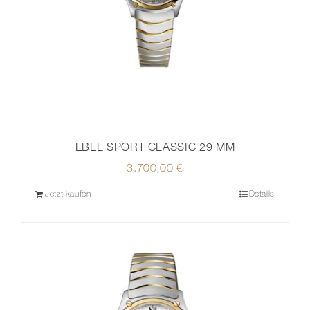
EBEL SPORT CLASSIC 29 MM
3.700,00
€
Jetzt kaufen
Details