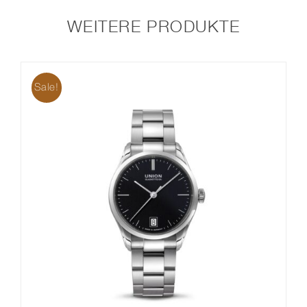
WEITERE PRODUKTE
Sale!