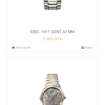
EBEL 1911 GENT 42 MM
3.500,00
€
Jetzt kaufen
Details