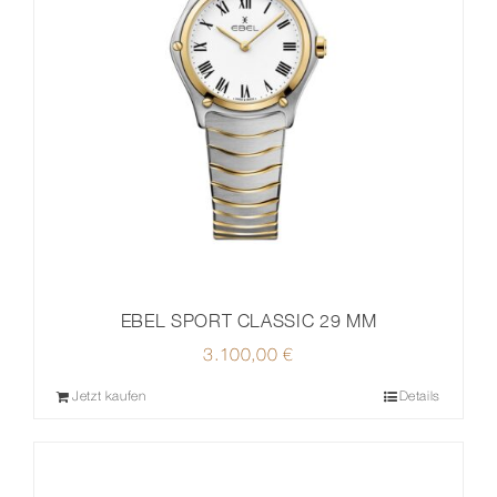
EBEL SPORT CLASSIC 29 MM
3.100,00
€
Jetzt kaufen
Details