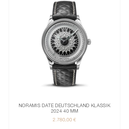
NORAMIS DATE DEUTSCHLAND KLASSIK
2024 40 MM
2.780,00
€