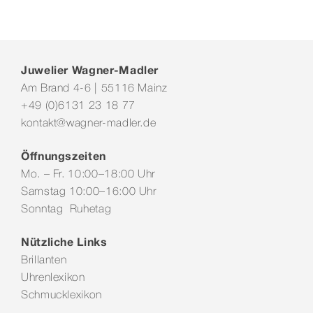
Juwelier Wagner-Madler
Am Brand 4-6 | 55116 Mainz
+49 (0)6131 23 18 77
kontakt@wagner-madler.de
Öffnungszeiten
Mo. – Fr. 10:00–18:00 Uhr
Samstag 10:00–16:00 Uhr
Sonntag Ruhetag
Nützliche Links
Brillanten
Uhrenlexikon
Schmucklexikon