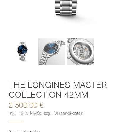
Kontakt
THE LONGINES MASTER
COLLECTION 42MM
2.500,00
€
inkl. 19 % MwSt.
zzgl.
Versandkosten
Nicht vorrätig