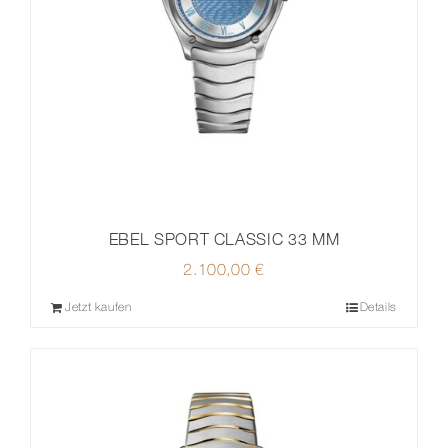
EBEL SPORT CLASSIC 33 MM
2.100,00
€
Jetzt kaufen
Details