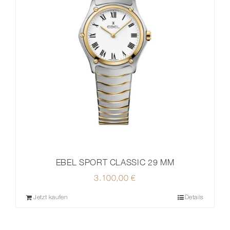
EBEL SPORT CLASSIC 29 MM
3.100,00
€
Jetzt kaufen
Details