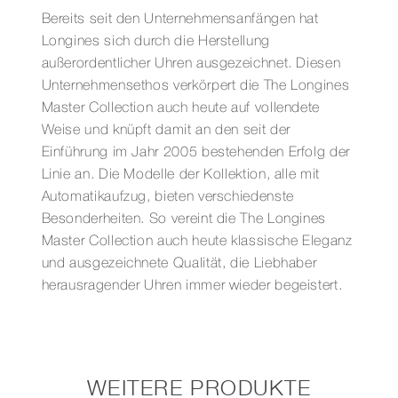
Bereits seit den Unternehmensanfängen hat
Longines sich durch die Herstellung
außerordentlicher Uhren ausgezeichnet. Diesen
Unternehmensethos verkörpert die The Longines
Master Collection auch heute auf vollendete
Weise und knüpft damit an den seit der
Einführung im Jahr 2005 bestehenden Erfolg der
Linie an. Die Modelle der Kollektion, alle mit
Automatikaufzug, bieten verschiedenste
Besonderheiten. So vereint die The Longines
Master Collection auch heute klassische Eleganz
und ausgezeichnete Qualität, die Liebhaber
herausragender Uhren immer wieder begeistert.
WEITERE PRODUKTE