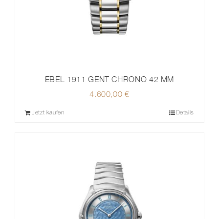
EBEL 1911 GENT CHRONO 42 MM
4.600,00
€
Jetzt kaufen
Details