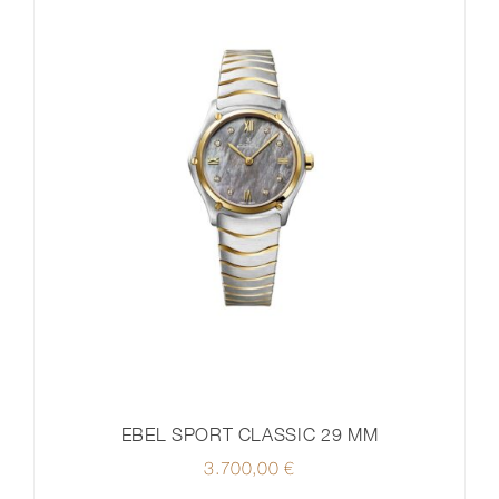
EBEL SPORT CLASSIC 29 MM
3.700,00
€