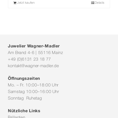
Jetzt kaufen
Details
Juwelier Wagner-Madler
Am Brand 4-6 | 55116 Mainz
+49 (0)6131 23 18 77
kontakt@wagner-madler.de
Öffnungszeiten
Mo. – Fr. 10:00–18:00 Uhr
Samstag 10:00–16:00 Uhr
Sonntag Ruhetag
Nützliche Links
Brillanten