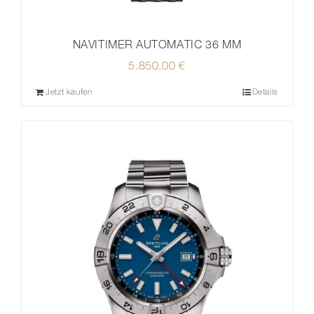
NAVITIMER AUTOMATIC 36 MM
5.850,00
€
Jetzt kaufen
Details