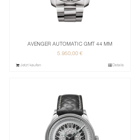
AVENGER AUTOMATIC GMT 44 MM
5.950,00
€
Jetzt kaufen
Details