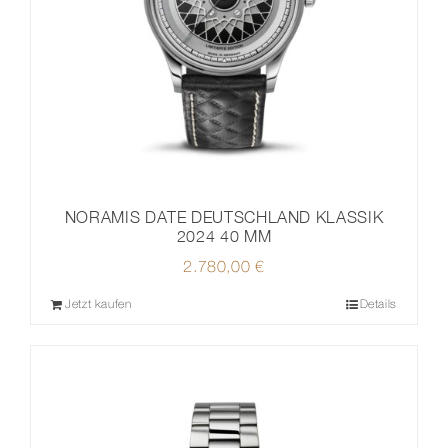
NORAMIS DATE DEUTSCHLAND KLASSIK
2024 40 MM
2.780,00
€
Jetzt kaufen
Details