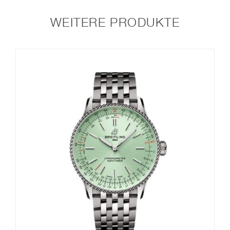
WEITERE PRODUKTE