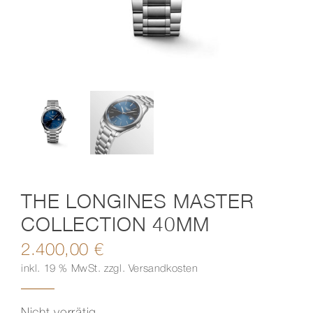
Kontakt
THE LONGINES MASTER
COLLECTION 40MM
2.400,00
€
inkl. 19 % MwSt.
zzgl.
Versandkosten
Nicht vorrätig