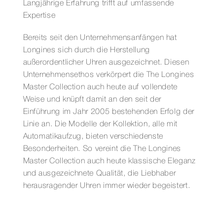
Langjährige Erfahrung trifft auf umfassende
Expertise
Bereits seit den Unternehmensanfängen hat
Longines sich durch die Herstellung
außerordentlicher Uhren ausgezeichnet. Diesen
Unternehmensethos verkörpert die The Longines
Master Collection auch heute auf vollendete
Weise und knüpft damit an den seit der
Einführung im Jahr 2005 bestehenden Erfolg der
Linie an. Die Modelle der Kollektion, alle mit
Automatikaufzug, bieten verschiedenste
Besonderheiten. So vereint die The Longines
Master Collection auch heute klassische Eleganz
und ausgezeichnete Qualität, die Liebhaber
herausragender Uhren immer wieder begeistert.