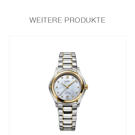
WEITERE PRODUKTE