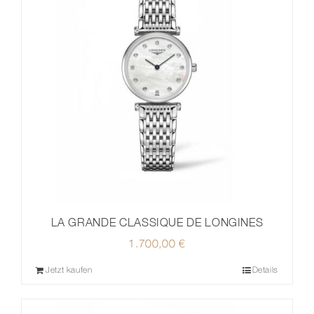
LA GRANDE CLASSIQUE DE LONGINES
1.700,00
€
Jetzt kaufen
Details