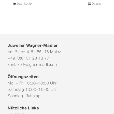
Jetzt kaufen
Details
Juwelier Wagner-Madler
Am Brand 4-6 | 55116 Mainz
+49 (0)6131 23 18 77
kontakt@wagner-madler.de
Öffnungszeiten
Mo. – Fr. 10:00–18:00 Uhr
Samstag 10:00–16:00 Uhr
Sonntag Ruhetag
Nützliche Links