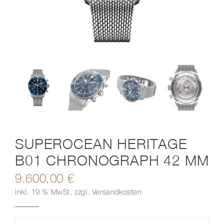
Kontakt
SUPEROCEAN HERITAGE
B01 CHRONOGRAPH 42 MM
9.600,00
€
inkl. 19 % MwSt.
zzgl.
Versandkosten