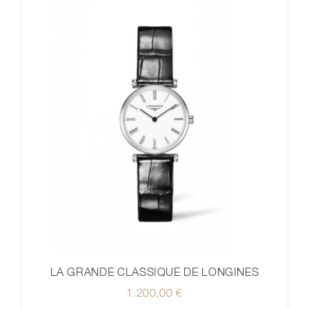
LA GRANDE CLASSIQUE DE LONGINES
1.200,00
€