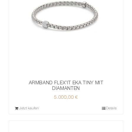
ARMBAND FLEX’IT EKA TINY MIT
DIAMANTEN
5.000,00
€
Jetzt kaufen
Details