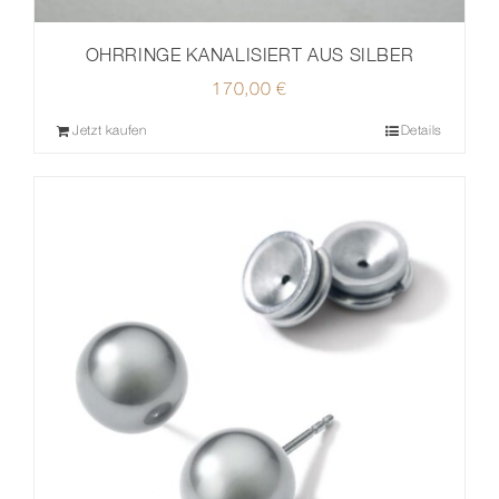
OHRRINGE KANALISIERT AUS SILBER
170,00
€
Jetzt kaufen
Details