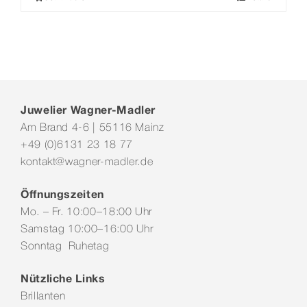
Juwelier Wagner-Madler
Am Brand 4-6 | 55116 Mainz
+49 (0)6131 23 18 77
kontakt@wagner-madler.de
Öffnungszeiten
Mo. – Fr. 10:00–18:00 Uhr
Samstag 10:00–16:00 Uhr
Sonntag Ruhetag
Nützliche Links
Brillanten