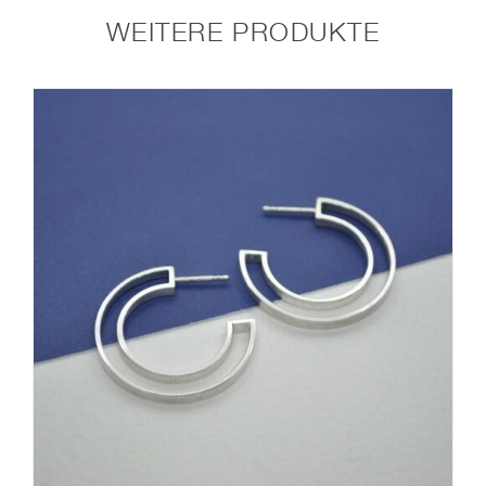
WEITERE PRODUKTE