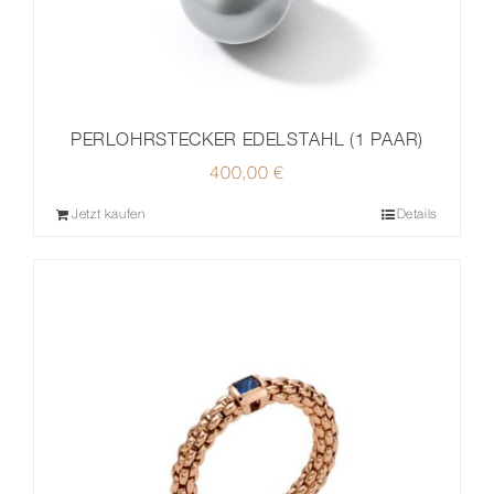
PERLOHRSTECKER EDELSTAHL (1 PAAR)
400,00
€
Jetzt kaufen
Details