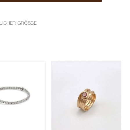
TLICHER GRÖSSE