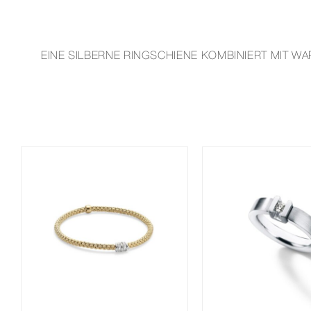
EINE SILBERNE RINGSCHIENE KOMBINIERT MIT