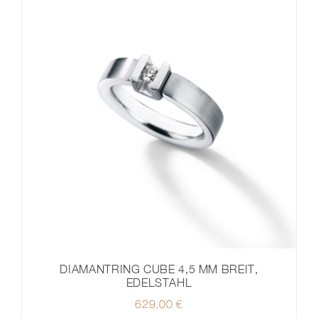
DIAMANTRING CUBE 4,5 MM BREIT,
EDELSTAHL
629,00
€