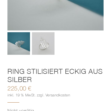
Kontakt
RING STILISIERT ECKIG AUS
SILBER
225,00
€
inkl. 19 % MwSt.
zzgl.
Versandkosten
Nicht vorrätig