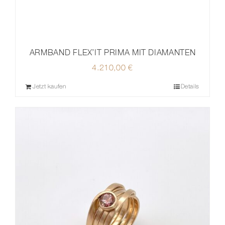
ARMBAND FLEX’IT PRIMA MIT DIAMANTEN
4.210,00
€
Jetzt kaufen
Details