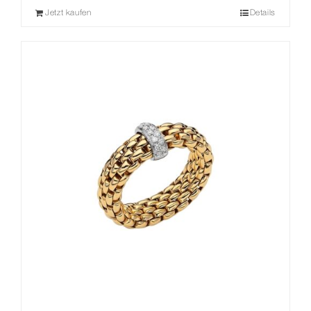
Jetzt kaufen
Details