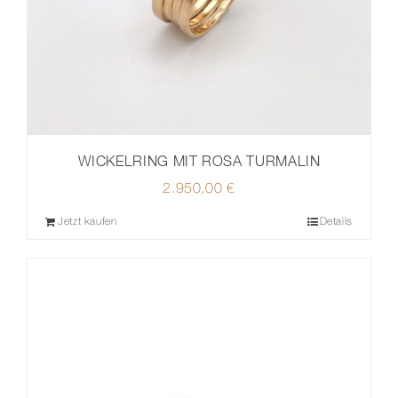
WICKELRING MIT ROSA TURMALIN
2.950,00
€
Jetzt kaufen
Details