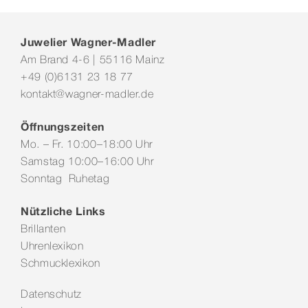
Juwelier Wagner-Madler
Am Brand 4-6 | 55116 Mainz
+49 (0)6131 23 18 77
kontakt@wagner-madler.de
Öffnungszeiten
Mo. – Fr. 10:00–18:00 Uhr
Samstag 10:00–16:00 Uhr
Sonntag Ruhetag
Nützliche Links
Brillanten
Uhrenlexikon
Schmucklexikon
Datenschutz