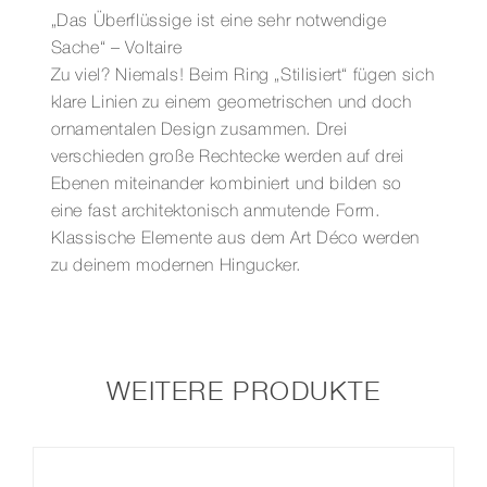
„Das Überflüssige ist eine sehr notwendige
Sache“ – Voltaire
Zu viel? Niemals! Beim Ring „Stilisiert“ fügen sich
klare Linien zu einem geometrischen und doch
ornamentalen Design zusammen. Drei
verschieden große Rechtecke werden auf drei
Ebenen miteinander kombiniert und bilden so
eine fast architektonisch anmutende Form.
Klassische Elemente aus dem Art Déco werden
zu deinem modernen Hingucker.
WEITERE PRODUKTE