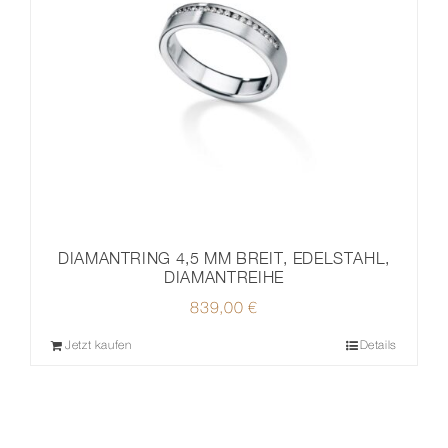
DIAMANTRING 4,5 MM BREIT, EDELSTAHL,
DIAMANTREIHE
839,00
€
Jetzt kaufen
Details