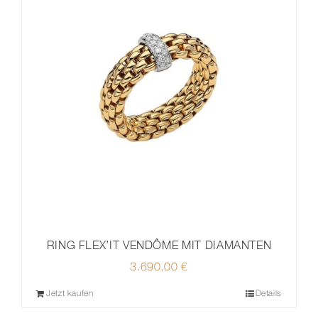
RING FLEX’IT VENDÔME MIT DIAMANTEN
3.690,00
€
Jetzt kaufen
Details