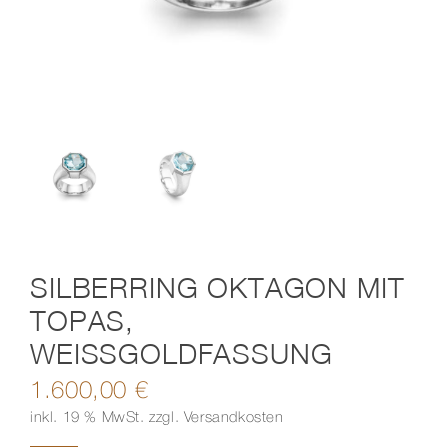
Kontakt
SILBERRING OKTAGON MIT
TOPAS,
WEISSGOLDFASSUNG
1.600,00
€
inkl. 19 % MwSt.
zzgl.
Versandkosten