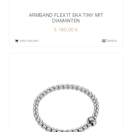
ARMBAND FLEX’IT EKA TINY MIT
DIAMANTEN
5.180,00
€
Jetzt kaufen
Details