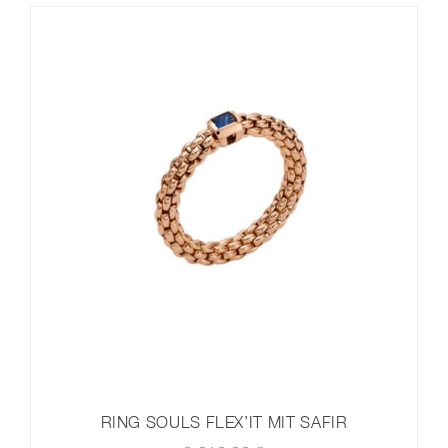
RING SOULS FLEX’IT MIT SAFIR