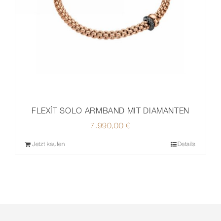
FLEXÍT SOLO ARMBAND MIT DIAMANTEN
7.990,00
€
Jetzt kaufen
Details