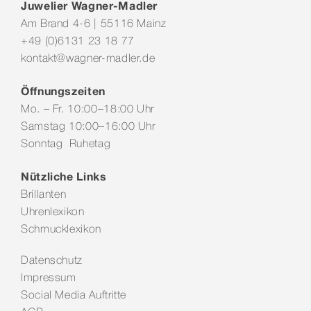
Juwelier Wagner-Madler
Am Brand 4-6 | 55116 Mainz
+49 (0)6131 23 18 77
kontakt@wagner-madler.de
Öffnungszeiten
Mo. – Fr. 10:00–18:00 Uhr
Samstag 10:00–16:00 Uhr
Sonntag Ruhetag
Nützliche Links
Brillanten
Uhrenlexikon
Schmucklexikon
Datenschutz
Impressum
Social Media Auftritte