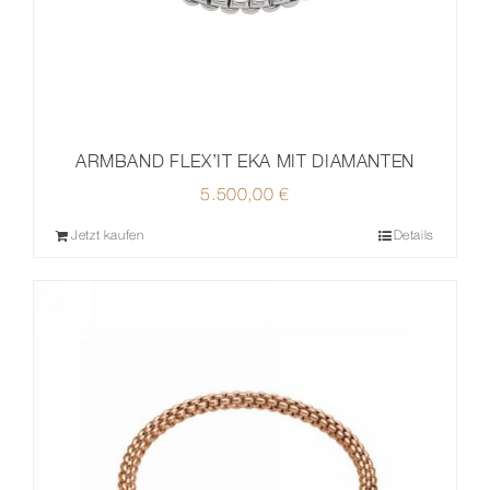
ARMBAND FLEX’IT EKA MIT DIAMANTEN
5.500,00
€
Jetzt kaufen
Details