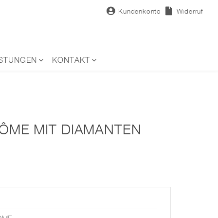
Kundenkonto
Widerruf
ISTUNGEN
KONTAKT
DÔME MIT DIAMANTEN