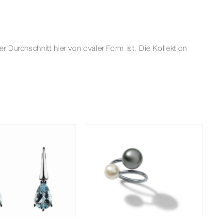
Durchschnitt hier von ovaler Form ist. Die Kollektion