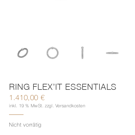
Kontakt
RING FLEX’IT ESSENTIALS
1.410,00
€
inkl. 19 % MwSt.
zzgl.
Versandkosten
Nicht vorrätig