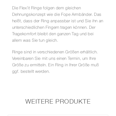
Die Flex’it Ringe folgen dem gleichen
Dehnungskonzept wie die Fope Armbänder. Das
heißt, dass der Ring anpassbar ist und Sie ihn an
unterschiedlichen Fingern tragen können. Der
Tragekomfort bleibt den ganzen Tag und bei
allem was Sie tun gleich.
Ringe sind in verschiedenen Größen erhältlich.
Vereinbaren Sie mit uns einen Termin, um Ihre
Größe zu ermitteln. Ein Ring in Ihrer Größe muß
ggf. bestellt werden.
WEITERE PRODUKTE