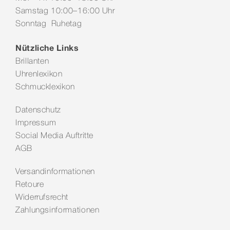
Samstag 10:00–16:00 Uhr
Sonntag Ruhetag
Nützliche Links
Brillanten
Uhrenlexikon
Schmucklexikon
Datenschutz
Impressum
Social Media Auftritte
AGB
Versandinformationen
Retoure
Widerrufsrecht
Zahlungsinformationen