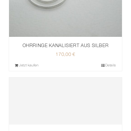
OHRRINGE KANALISIERT AUS SILBER
170,00
€
Jetzt kaufen
Details