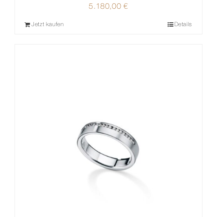
5.180,00
€
Jetzt kaufen
Details