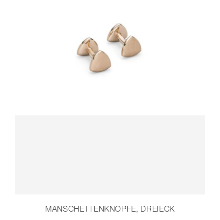
MANSCHETTENKNÖPFE, DREIECK