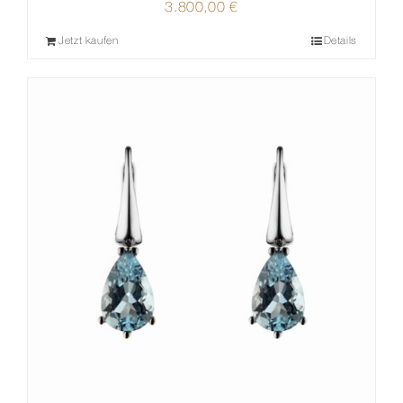
3.800,00
€
Jetzt kaufen
Details