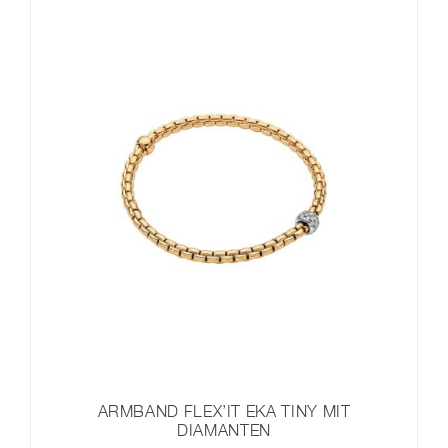
ARMBAND FLEX’IT EKA TINY MIT
DIAMANTEN