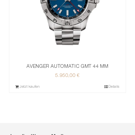
AVENGER AUTOMATIC GMT 44 MM
5.950,00
€
Jetzt kaufen
Details