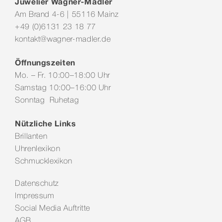
Juwelier Wagner-Madler
Am Brand 4-6 | 55116 Mainz
+49 (0)6131 23 18 77
kontakt@wagner-madler.de
Öffnungszeiten
Mo. – Fr. 10:00–18:00 Uhr
Samstag 10:00–16:00 Uhr
Sonntag Ruhetag
Nützliche Links
Brillanten
Uhrenlexikon
Schmucklexikon
Datenschutz
Impressum
Social Media Auftritte
AGB