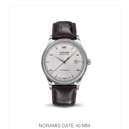
NORAMIS DATE 40 MM