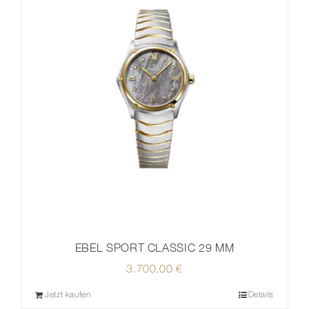
EBEL SPORT CLASSIC 29 MM
3.700,00
€
Jetzt kaufen
Details