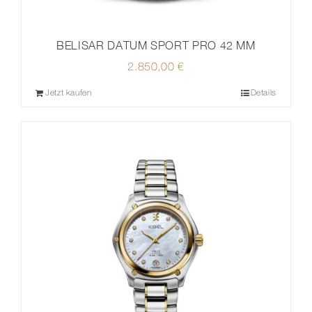
BELISAR DATUM SPORT PRO 42 MM
2.850,00
€
Jetzt kaufen
Details