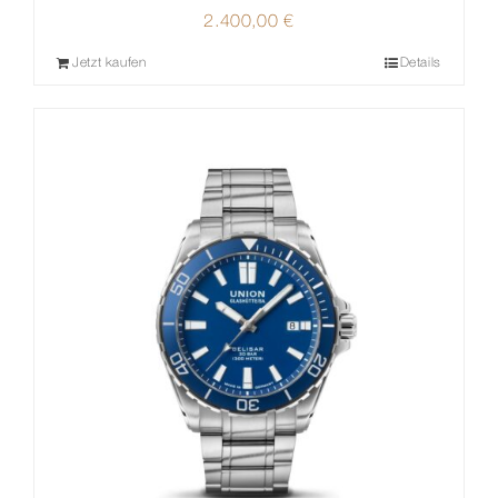
2.400,00
€
Jetzt kaufen
Details