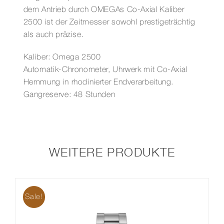
dem Antrieb durch OMEGAs Co-Axial Kaliber
2500 ist der Zeitmesser sowohl prestigeträchtig
als auch präzise.
Kaliber: Omega 2500
Automatik-Chronometer, Uhrwerk mit Co-Axial
Hemmung in rhodinierter Endverarbeitung.
Gangreserve: 48 Stunden
WEITERE PRODUKTE
Sale!