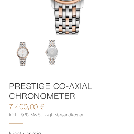
Kontakt
PRESTIGE CO-AXIAL
CHRONOMETER
7.400,00
€
inkl. 19 % MwSt.
zzgl.
Versandkosten
Nicht vorrätig