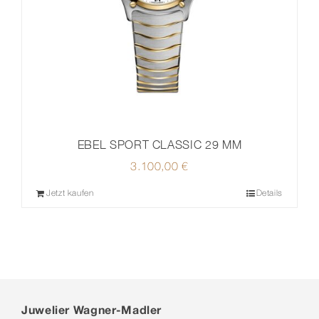
EBEL SPORT CLASSIC 29 MM
3.100,00
€
Jetzt kaufen
Details
Juwelier Wagner-Madler