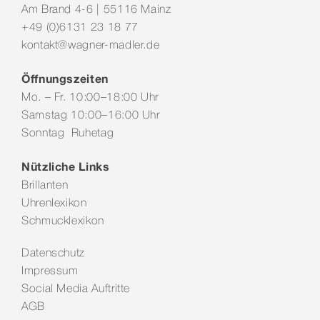
Am Brand 4-6 | 55116 Mainz
+49 (0)6131 23 18 77
kontakt@wagner-madler.de
Öffnungszeiten
Mo. – Fr. 10:00–18:00 Uhr
Samstag 10:00–16:00 Uhr
Sonntag Ruhetag
Nützliche Links
Brillanten
Uhrenlexikon
Schmucklexikon
Datenschutz
Impressum
Social Media Auftritte
AGB