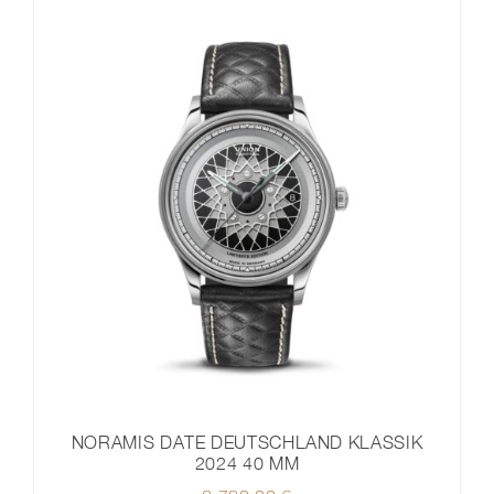
NORAMIS DATE DEUTSCHLAND KLASSIK
2024 40 MM