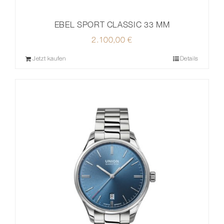
EBEL SPORT CLASSIC 33 MM
2.100,00
€
Jetzt kaufen
Details