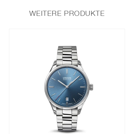
WEITERE PRODUKTE