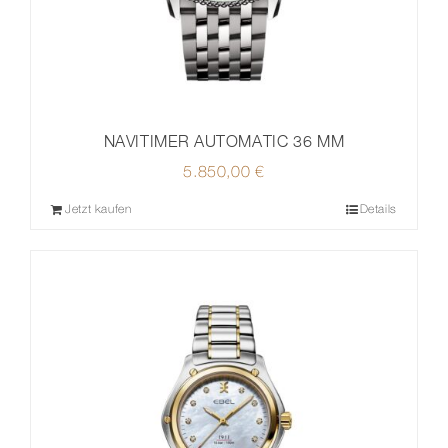
NAVITIMER AUTOMATIC 36 MM
5.850,00
€
Jetzt kaufen
Details