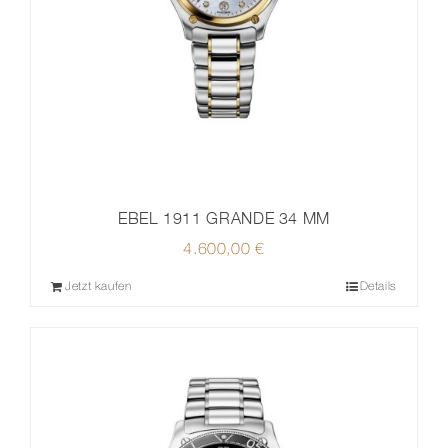
EBEL 1911 GRANDE 34 MM
4.600,00
€
Jetzt kaufen
Details