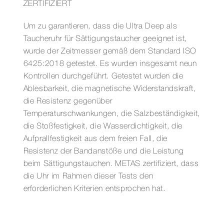
ZERTIFIZIERT
Um zu garantieren, dass die Ultra Deep als
Taucheruhr für Sättigungstaucher geeignet ist,
wurde der Zeitmesser gemäß dem Standard ISO
6425:2018 getestet. Es wurden insgesamt neun
Kontrollen durchgeführt. Getestet wurden die
Ablesbarkeit, die magnetische Widerstandskraft,
die Resistenz gegenüber
Temperaturschwankungen, die Salzbeständigkeit,
die Stoßfestigkeit, die Wasserdichtigkeit, die
Aufprallfestigkeit aus dem freien Fall, die
Resistenz der Bandanstöße und die Leistung
beim Sättigungstauchen. METAS zertifiziert, dass
die Uhr im Rahmen dieser Tests den
erforderlichen Kriterien entsprochen hat.