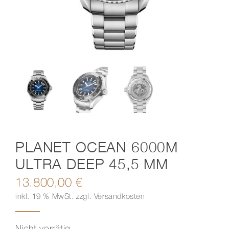
Kontakt
PLANET OCEAN 6000M
ULTRA DEEP 45,5 MM
13.800,00
€
inkl. 19 % MwSt.
zzgl.
Versandkosten
Nicht vorrätig