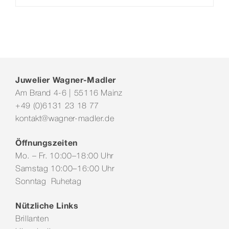
Juwelier Wagner-Madler
Am Brand 4-6 | 55116 Mainz
+49 (0)6131 23 18 77
kontakt@wagner-madler.de
Öffnungszeiten
Mo. – Fr. 10:00–18:00 Uhr
Samstag 10:00–16:00 Uhr
Sonntag Ruhetag
Nützliche Links
Brillanten