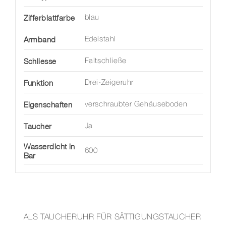
Zifferblattfarbe
blau
Armband
Edelstahl
Schliesse
Faltschließe
Funktion
Drei-Zeigeruhr
Eigenschaften
verschraubter Gehäuseboden
Taucher
Ja
Wasserdicht in
600
Bar
ALS TAUCHERUHR FÜR SÄTTIGUNGSTAUCHER