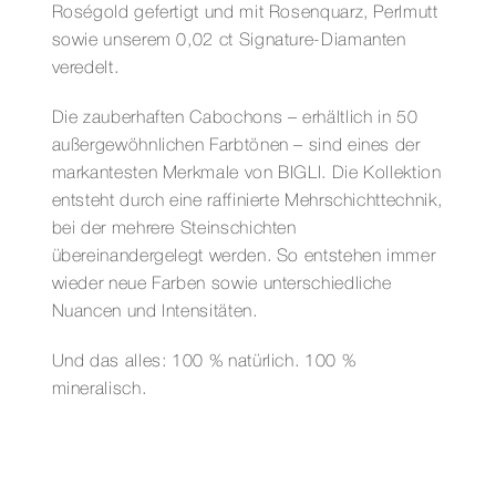
Roségold gefertigt und mit Rosenquarz, Perlmutt
sowie unserem 0,02 ct Signature-Diamanten
veredelt.
Die zauberhaften Cabochons – erhältlich in 50
außergewöhnlichen Farbtönen – sind eines der
markantesten Merkmale von BIGLI. Die Kollektion
entsteht durch eine raffinierte Mehrschichttechnik,
bei der mehrere Steinschichten
übereinandergelegt werden. So entstehen immer
wieder neue Farben sowie unterschiedliche
Nuancen und Intensitäten.
Und das alles: 100 % natürlich. 100 %
mineralisch.