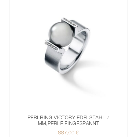
PERLRING VICTORY EDELSTAHL 7
MM,PERLE EINGESPANNT
887,00
€