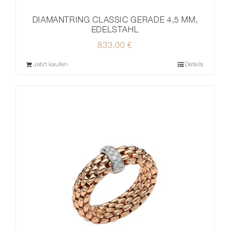
DIAMANTRING CLASSIC GERADE 4,5 MM,
EDELSTAHL
833,00
€
Jetzt kaufen
Details