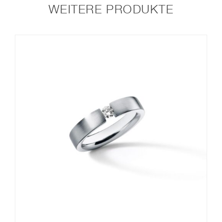
WEITERE PRODUKTE