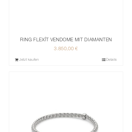
RING FLEXÍT VENDOME MIT DIAMANTEN
3.850,00
€
Jetzt kaufen
Details