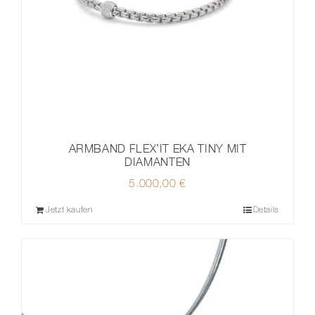
ARMBAND FLEX’IT EKA TINY MIT
DIAMANTEN
5.000,00
€
Jetzt kaufen
Details