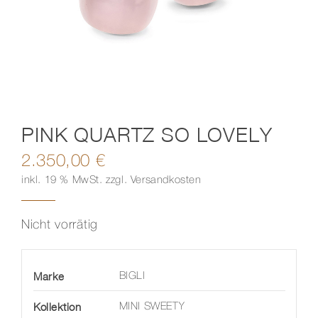
Kontakt
PINK QUARTZ SO LOVELY
2.350,00
€
inkl. 19 % MwSt.
zzgl.
Versandkosten
Nicht vorrätig
Marke
BIGLI
Kollektion
MINI SWEETY