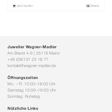
Jetzt kaufen
Details
Juwelier Wagner-Madler
Am Brand 4-6 | 55116 Mainz
+49 (0)6131 23 18 77
kontakt@wagner-madler.de
Öffnungszeiten
Mo. – Fr. 10:00–18:00 Uhr
Samstag 10:00–16:00 Uhr
Sonntag Ruhetag
Nützliche Links