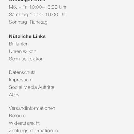
Mo. – Fr. 10:00–18:00 Uhr
Samstag 10:00–16:00 Uhr
Sonntag Ruhetag
Nützliche Links
Brillanten
Uhrenlexikon
Schmucklexikon
Datenschutz
Impressum
Social Media Auftritte
AGB
Versandinformationen
Retoure
Widerrufsrecht
Zahlungsinformationen