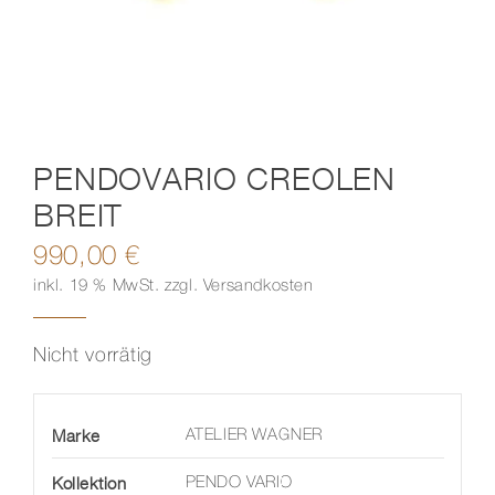
Kontakt
PENDOVARIO CREOLEN
BREIT
990,00
€
inkl. 19 % MwSt.
zzgl.
Versandkosten
Nicht vorrätig
Marke
ATELIER WAGNER
Kollektion
PENDO VARIO