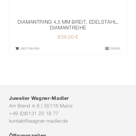
DIAMANTRING 4,5 MM BREIT, EDELSTAHL,
DIAMANTREIHE
839,00
€
Jetzt kaufen
Details
Juwelier Wagner-Madler
Am Brand 4-6 | 55116 Mainz
+49 (0)6131 23 18 77
kontakt@wagner-madler.de
Öffnungszeiten