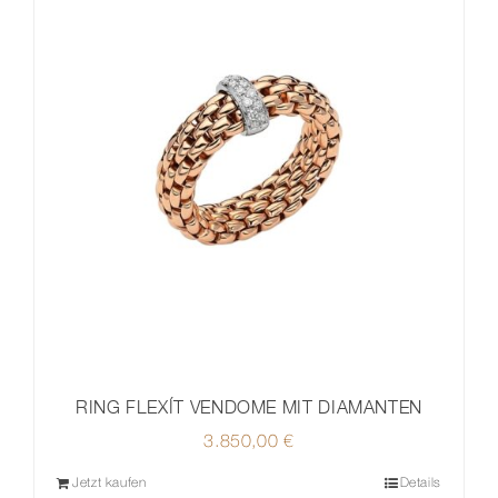
RING FLEXÍT VENDOME MIT DIAMANTEN
3.850,00
€
Jetzt kaufen
Details