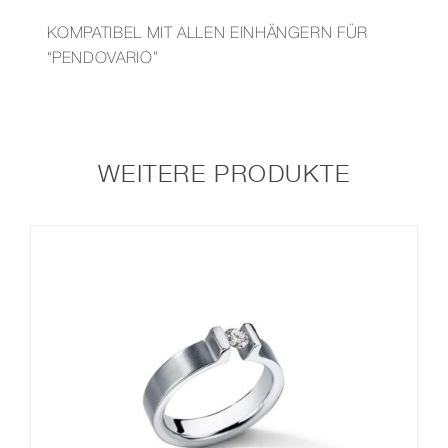
KOMPATIBEL MIT ALLEN EINHÄNGERN FÜR
“PENDOVARIO”
WEITERE PRODUKTE