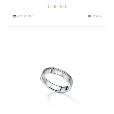
3.690,00
€
Jetzt kaufen
Details