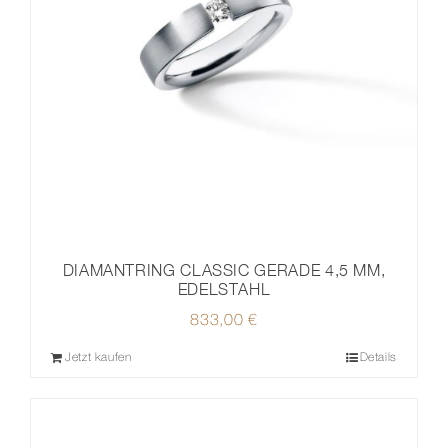
DIAMANTRING CLASSIC GERADE 4,5 MM,
EDELSTAHL
833,00
€
Jetzt kaufen
Details