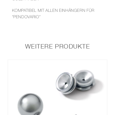
KOMPATIBEL MIT ALLEN EINHÄNGERN FÜR
“PENDOVARIO”
WEITERE PRODUKTE