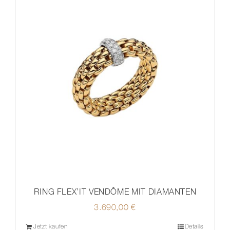
RING FLEX’IT VENDÔME MIT DIAMANTEN
3.690,00
€
Jetzt kaufen
Details