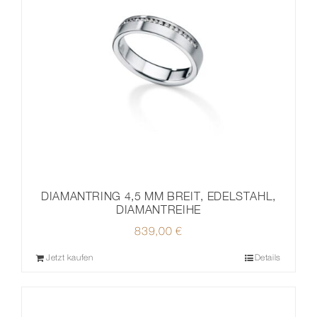
DIAMANTRING 4,5 MM BREIT, EDELSTAHL,
DIAMANTREIHE
839,00
€
Jetzt kaufen
Details