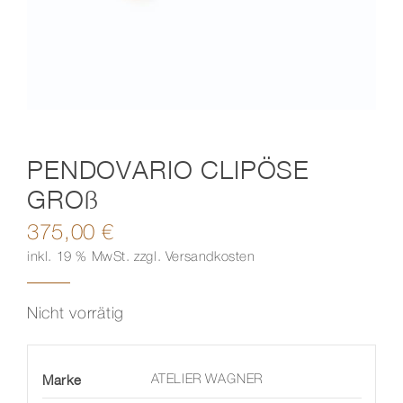
Kontakt
PENDOVARIO CLIPÖSE
GROß
375,00
€
inkl. 19 % MwSt.
zzgl.
Versandkosten
Nicht vorrätig
Marke
ATELIER WAGNER