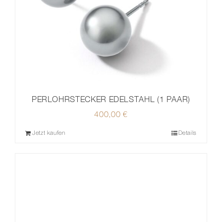
PERLOHRSTECKER EDELSTAHL (1 PAAR)
400,00
€
Jetzt kaufen
Details