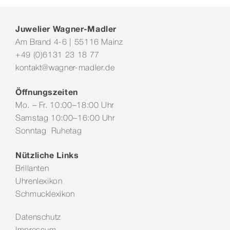
Juwelier Wagner-Madler
Am Brand 4-6 | 55116 Mainz
+49 (0)6131 23 18 77
kontakt@wagner-madler.de
Öffnungszeiten
Mo. – Fr. 10:00–18:00 Uhr
Samstag 10:00–16:00 Uhr
Sonntag Ruhetag
Nützliche Links
Brillanten
Uhrenlexikon
Schmucklexikon
Datenschutz