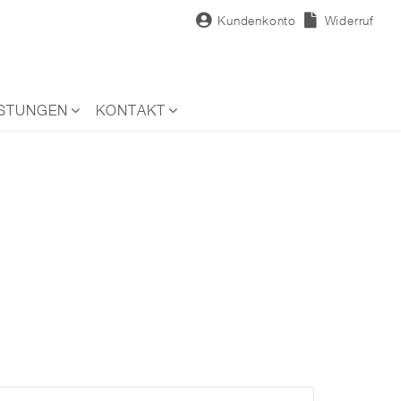
Kundenkonto
Widerruf
ISTUNGEN
KONTAKT