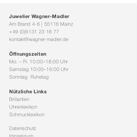
Juwelier Wagner-Madler
Am Brand 4-6 | 55116 Mainz
+49 (0)6131 23 18 77
kontakt@wagner-madler.de
Öffnungszeiten
Mo. – Fr. 10:00–18:00 Uhr
Samstag 10:00–16:00 Uhr
Sonntag Ruhetag
Nützliche Links
Brillanten
Uhrenlexikon
Schmucklexikon
Datenschutz
Impressum