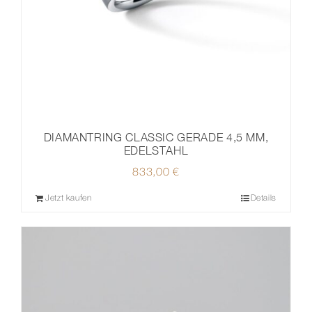
DIAMANTRING CLASSIC GERADE 4,5 MM,
EDELSTAHL
833,00
€
Jetzt kaufen
Details