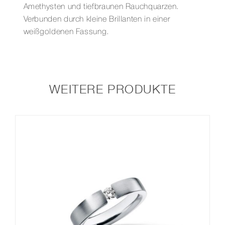
Amethysten und tiefbraunen Rauchquarzen.
Verbunden durch kleine Brillanten in einer
weißgoldenen Fassung.
WEITERE PRODUKTE