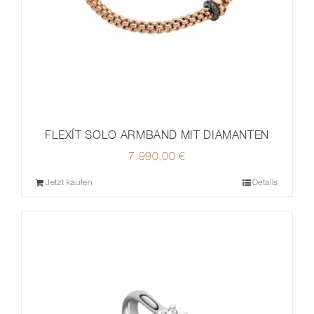
FLEXÍT SOLO ARMBAND MIT DIAMANTEN
7.990,00
€
Jetzt kaufen
Details