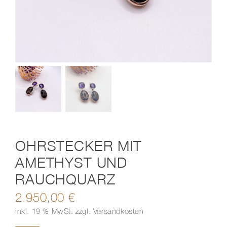
Kontakt
OHRSTECKER MIT
AMETHYST UND
RAUCHQUARZ
2.950,00
€
inkl. 19 % MwSt.
zzgl.
Versandkosten