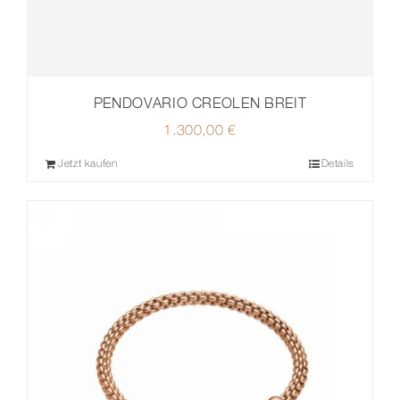
PENDOVARIO CREOLEN BREIT
1.300,00
€
Jetzt kaufen
Details