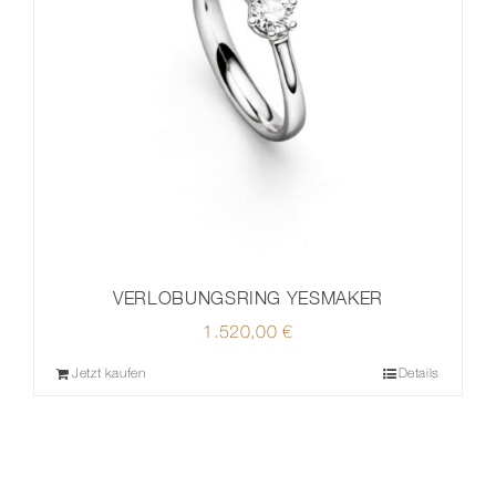
VERLOBUNGSRING YESMAKER
1.520,00
€
Jetzt kaufen
Details