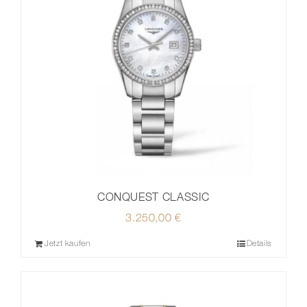
CONQUEST CLASSIC
3.250,00
€
Jetzt kaufen
Details