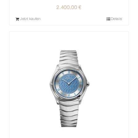
2.400,00
€
Jetzt kaufen
Details