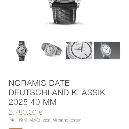
Kontakt
NORAMIS DATE
DEUTSCHLAND KLASSIK
2025 40 MM
2.780,00
€
inkl. 19 % MwSt.
zzgl.
Versandkosten