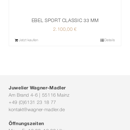
EBEL SPORT CLASSIC 33 MM
2.100,00
€
Jetzt kaufen
Details
Juwelier Wagner-Madler
Am Brand 4-6 | 55116 Mainz
+49 (0)6131 23 18 77
kontakt@wagner-madler.de
Öffnungszeiten