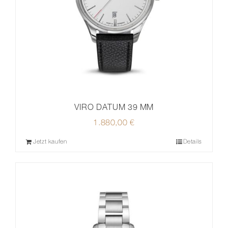
VIRO DATUM 39 MM
1.880,00
€
Jetzt kaufen
Details