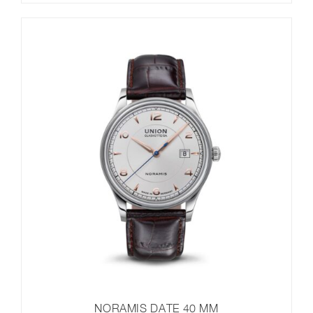
NORAMIS DATE 40 MM