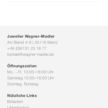
Juwelier Wagner-Madler
Am Brand 4-6 | 55116 Mainz
+49 (0)6131 23 18 77
kontakt@wagner-madler.de
Öffnungszeiten
Mo. – Fr. 10:00–18:00 Uhr
Samstag 10:00–16:00 Uhr
Sonntag Ruhetag
Nützliche Links
Brillanten
Uhrenlexikon