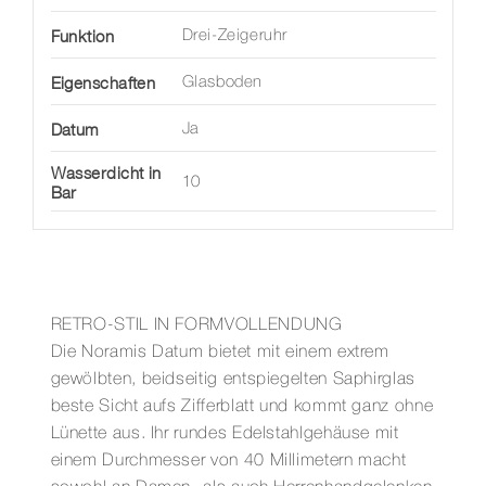
Funktion
Drei-Zeigeruhr
Eigenschaften
Glasboden
Datum
Ja
Wasserdicht in
10
Bar
RETRO-STIL IN FORMVOLLENDUNG
Die Noramis Datum bietet mit einem extrem
gewölbten, beidseitig entspiegelten Saphirglas
beste Sicht aufs Zifferblatt und kommt ganz ohne
Lünette aus. Ihr rundes Edelstahlgehäuse mit
einem Durchmesser von 40 Millimetern macht