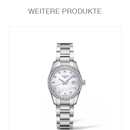
WEITERE PRODUKTE