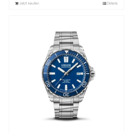
Jetzt kaufen
Details