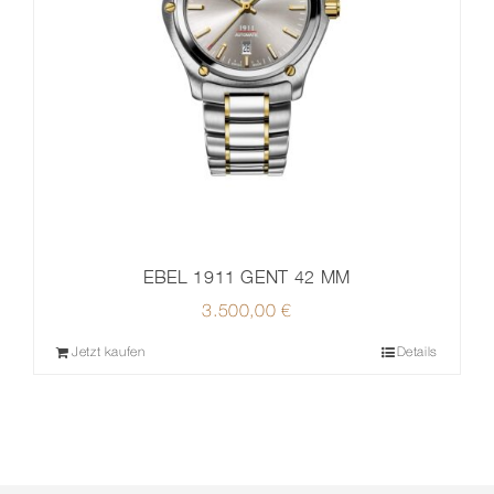
EBEL 1911 GENT 42 MM
3.500,00
€
Jetzt kaufen
Details