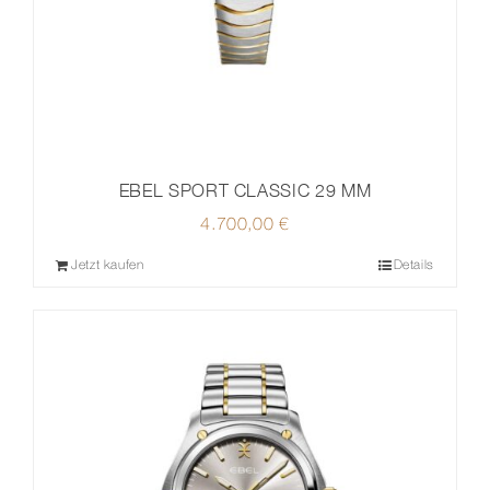
EBEL SPORT CLASSIC 29 MM
4.700,00
€
Jetzt kaufen
Details