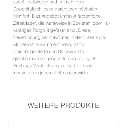
aus Alligatorleder und mit nahtloser
Doppelfaltschliesse garantieren höchsten
Komfort. Das Angebot umfasst farbenfrohe
Zifferblätter, die wahlweise in Edelstahl oder 18-
karätiges Rotgold gefasst sind. Diese
Neuerfindung der Navitimer, in der Klassik und
Modernität zusammenfinden, ist für
Uhrenbegeisterte und Stilbewusste
gleichermassen geschaffen und spiegelt
Breitlings Verpflichtung zu Tradition und
Innovation in jedem Zeitmesser wider.
WEITERE PRODUKTE