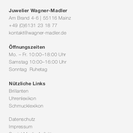
Juwelier Wagner-Madler
Am Brand 4-6 | 55116 Mainz
+49 (0)6131 23 18 77
kontakt@wagner-madler.de
Öffnungszeiten
Mo. – Fr. 10:00–18:00 Uhr
Samstag 10:00–16:00 Uhr
Sonntag Ruhetag
Nützliche Links
Brillanten
Uhrenlexikon
Schmucklexikon
Datenschutz
Impressum