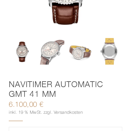
Kontakt
NAVITIMER AUTOMATIC
GMT 41 MM
6.100,00
€
inkl. 19 % MwSt.
zzgl.
Versandkosten