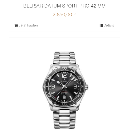
BELISAR DATUM SPORT PRO 42 MM
2.850,00
€
Jetzt kaufen
Details