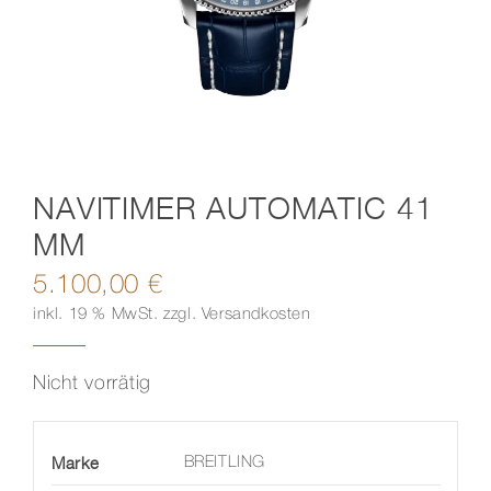
Kontakt
NAVITIMER AUTOMATIC 41
MM
5.100,00
€
inkl. 19 % MwSt.
zzgl.
Versandkosten
Nicht vorrätig
Marke
BREITLING