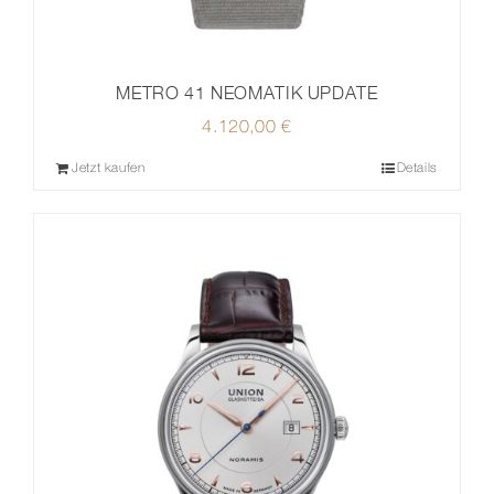
METRO 41 NEOMATIK UPDATE
4.120,00
€
Jetzt kaufen
Details