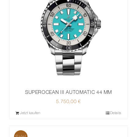
SUPEROCEAN III AUTOMATIC 44 MM
5.750,00
€
Jetzt kaufen
Details
Sale!