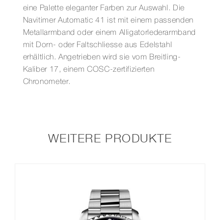
eine Palette eleganter Farben zur Auswahl. Die
Navitimer Automatic 41 ist mit einem passenden
Metallarmband oder einem Alligatorlederarmband
mit Dorn- oder Faltschliesse aus Edelstahl
erhältlich. Angetrieben wird sie vom Breitling-
Kaliber 17, einem COSC-zertifizierten
Chronometer.
WEITERE PRODUKTE