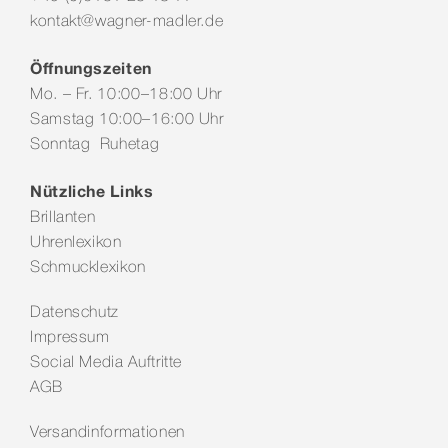
kontakt@wagner-madler.de
Öffnungszeiten
Mo. – Fr. 10:00–18:00 Uhr
Samstag 10:00–16:00 Uhr
Sonntag Ruhetag
Nützliche Links
Brillanten
Uhrenlexikon
Schmucklexikon
Datenschutz
Impressum
Social Media Auftritte
AGB
Versandinformationen