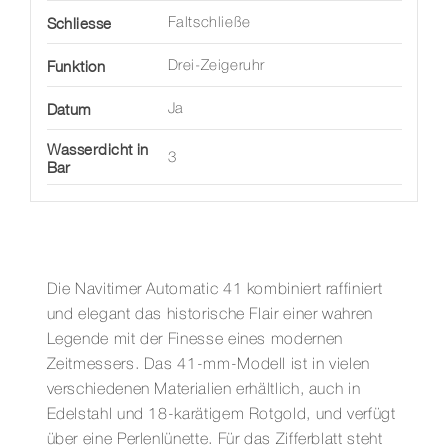
Schliesse
Faltschließe
Funktion
Drei-Zeigeruhr
Datum
Ja
Wasserdicht in
3
Bar
Die Navitimer Automatic 41 kombiniert raffiniert
und elegant das historische Flair einer wahren
Legende mit der Finesse eines modernen
Zeitmessers. Das 41-mm-Modell ist in vielen
verschiedenen Materialien erhältlich, auch in
Edelstahl und 18-karätigem Rotgold, und verfügt
über eine Perlenlünette. Für das Zifferblatt steht