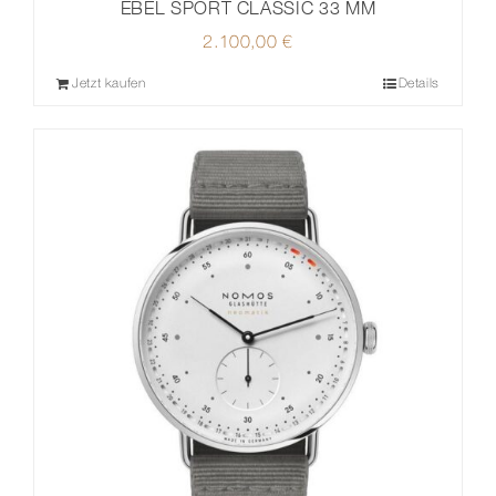
EBEL SPORT CLASSIC 33 MM
2.100,00
€
Jetzt kaufen
Details