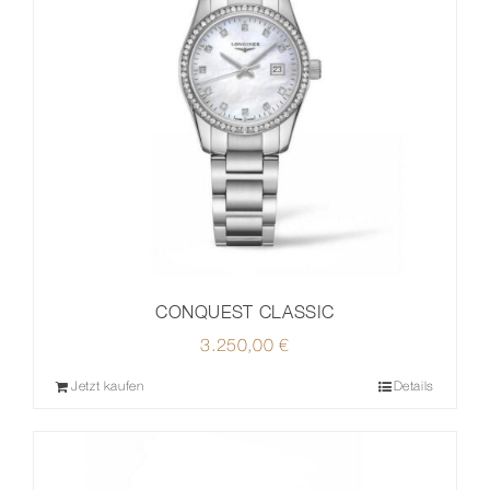
CONQUEST CLASSIC
3.250,00
€
Jetzt kaufen
Details