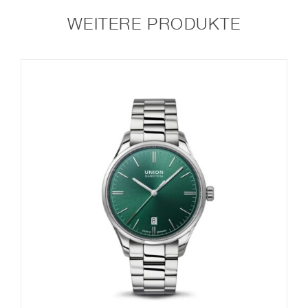
WEITERE PRODUKTE