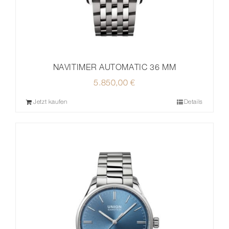
NAVITIMER AUTOMATIC 36 MM
5.850,00
€
Jetzt kaufen
Details