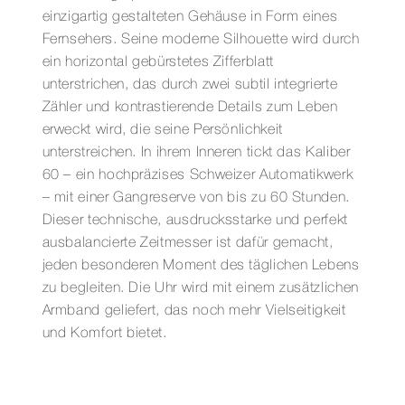
einzigartig gestalteten Gehäuse in Form eines
Fernsehers. Seine moderne Silhouette wird durch
ein horizontal gebürstetes Zifferblatt
unterstrichen, das durch zwei subtil integrierte
Zähler und kontrastierende Details zum Leben
erweckt wird, die seine Persönlichkeit
unterstreichen. In ihrem Inneren tickt das Kaliber
60 – ein hochpräzises Schweizer Automatikwerk
– mit einer Gangreserve von bis zu 60 Stunden.
Dieser technische, ausdrucksstarke und perfekt
ausbalancierte Zeitmesser ist dafür gemacht,
jeden besonderen Moment des täglichen Lebens
zu begleiten. Die Uhr wird mit einem zusätzlichen
Armband geliefert, das noch mehr Vielseitigkeit
und Komfort bietet.