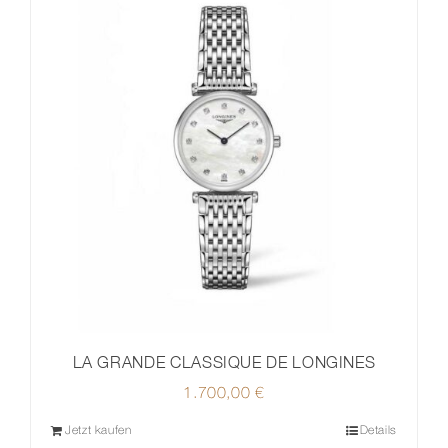
LA GRANDE CLASSIQUE DE LONGINES
1.700,00
€
Jetzt kaufen
Details