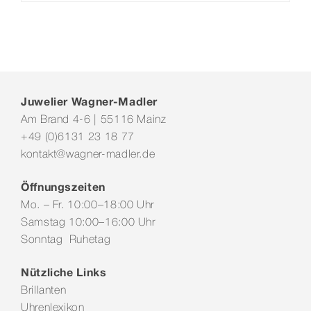
Juwelier Wagner-Madler
Am Brand 4-6 | 55116 Mainz
+49 (0)6131 23 18 77
kontakt@wagner-madler.de
Öffnungszeiten
Mo. – Fr. 10:00–18:00 Uhr
Samstag 10:00–16:00 Uhr
Sonntag Ruhetag
Nützliche Links
Brillanten
Uhrenlexikon