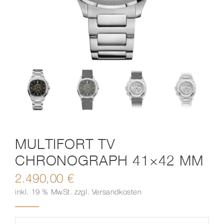
Kontakt
MULTIFORT TV
CHRONOGRAPH 41×42 MM
2.490,00
€
inkl. 19 % MwSt.
zzgl.
Versandkosten