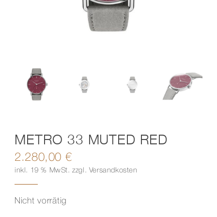
Kontakt
METRO 33 MUTED RED
2.280,00
€
inkl. 19 % MwSt.
zzgl.
Versandkosten
Nicht vorrätig