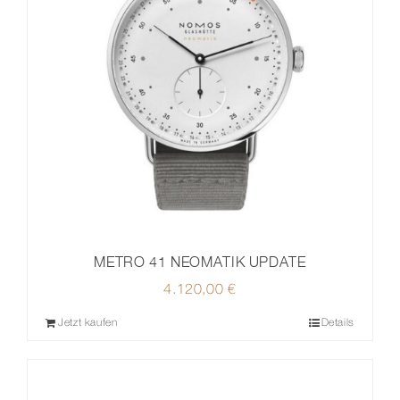
METRO 41 NEOMATIK UPDATE
4.120,00
€
Jetzt kaufen
Details