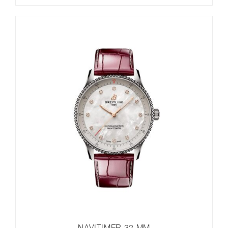
NAVITIMER 32 MM