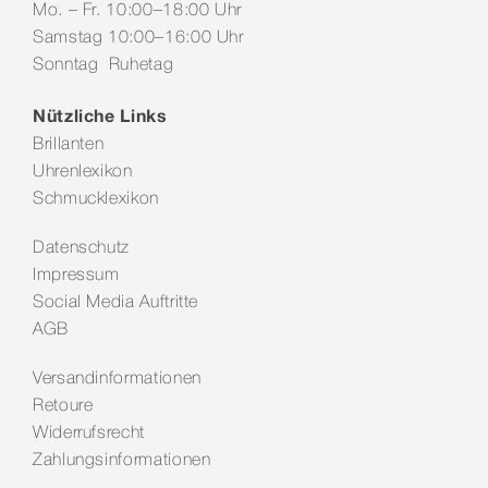
Mo. – Fr. 10:00–18:00 Uhr
Samstag 10:00–16:00 Uhr
Sonntag Ruhetag
Nützliche Links
Brillanten
Uhrenlexikon
Schmucklexikon
Datenschutz
Impressum
Social Media Auftritte
AGB
Versandinformationen
Retoure
Widerrufsrecht
Zahlungsinformationen