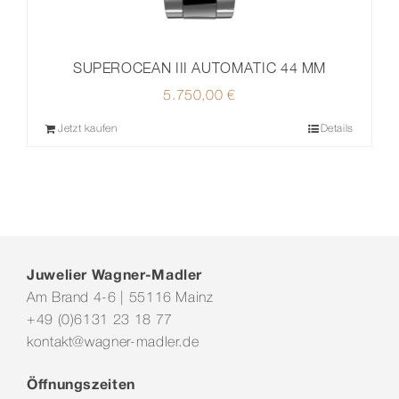
SUPEROCEAN III AUTOMATIC 44 MM
5.750,00
€
Jetzt kaufen
Details
Juwelier Wagner-Madler
Am Brand 4-6 | 55116 Mainz
+49 (0)6131 23 18 77
kontakt@wagner-madler.de
Öffnungszeiten