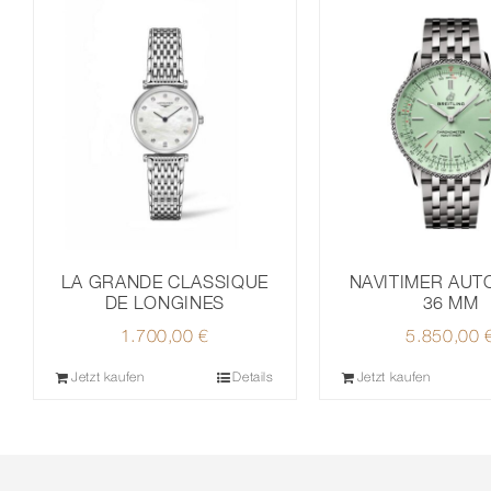
LA GRANDE CLASSIQUE
NAVITIMER AUT
DE LONGINES
36 MM
1.700,00
€
5.850,00
Jetzt kaufen
Details
Jetzt kaufen