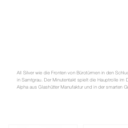
All Silver wie die Fronten von Bürotürmen in den Schl
in Samtgrau. Der Minutentakt spielt die Hauptrolle im
Alpha aus Glashütter Manufaktur und in der smarten G