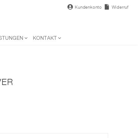
Kundenkonto
Widerruf
ISTUNGEN
KONTAKT
VER