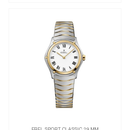
EBEL SPORT CLASSIC 29 MM