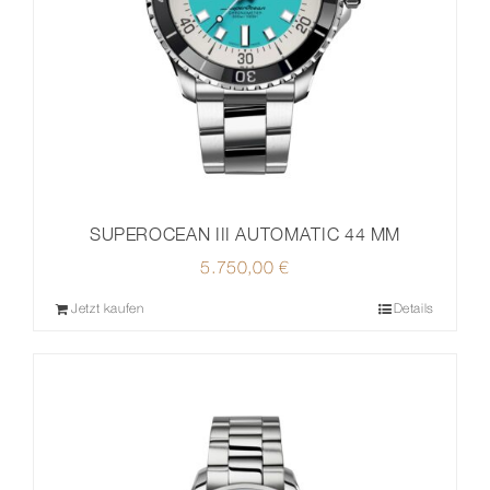
SUPEROCEAN III AUTOMATIC 44 MM
5.750,00
€
Jetzt kaufen
Details