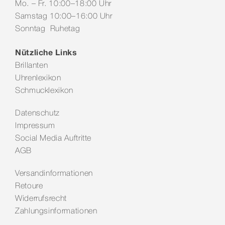
Mo. – Fr. 10:00–18:00 Uhr
Samstag 10:00–16:00 Uhr
Sonntag Ruhetag
Nützliche Links
Brillanten
Uhrenlexikon
Schmucklexikon
Datenschutz
Impressum
Social Media Auftritte
AGB
Versandinformationen
Retoure
Widerrufsrecht
Zahlungsinformationen