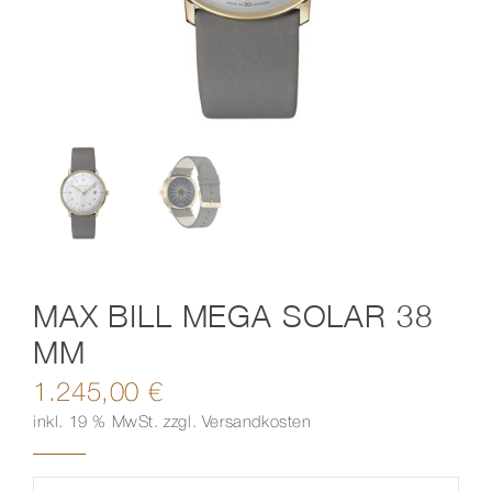
Kontakt
MAX BILL MEGA SOLAR 38
MM
1.245,00
€
inkl. 19 % MwSt.
zzgl.
Versandkosten