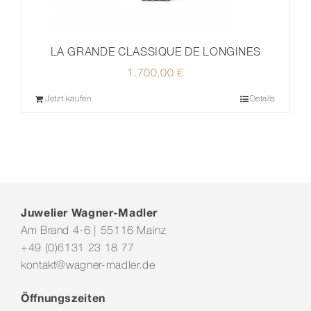
LA GRANDE CLASSIQUE DE LONGINES
1.700,00
€
Jetzt kaufen
Details
Juwelier Wagner-Madler
Am Brand 4-6 | 55116 Mainz
+49 (0)6131 23 18 77
kontakt@wagner-madler.de
Öffnungszeiten