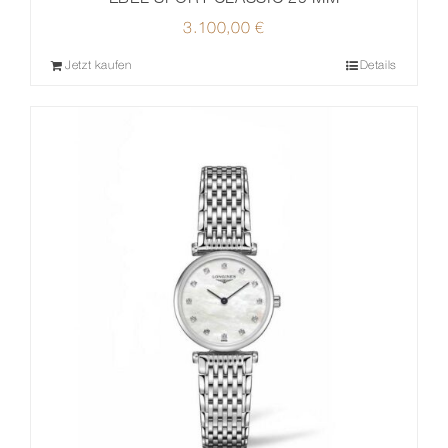
3.100,00
€
Jetzt kaufen
Details