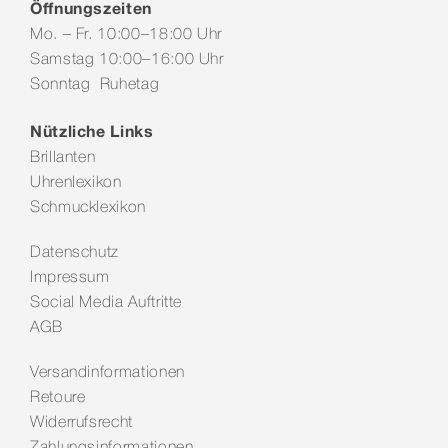
Öffnungszeiten
Mo. – Fr. 10:00–18:00 Uhr
Samstag 10:00–16:00 Uhr
Sonntag Ruhetag
Nützliche Links
Brillanten
Uhrenlexikon
Schmucklexikon
Datenschutz
Impressum
Social Media Auftritte
AGB
Versandinformationen
Retoure
Widerrufsrecht
Zahlungsinformationen