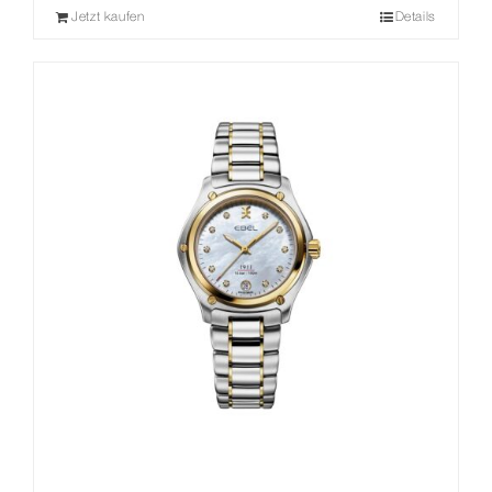
Jetzt kaufen
Details