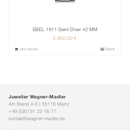
EBEL 1911 Gent Diver 42 MM
2.950,00
€
Jetzt kaufen
Details
Juwelier Wagner-Madler
Am Brand 4-6 | 55116 Mainz
+49 (0)6131 23 18 77
kontakt@wagner-madler.de