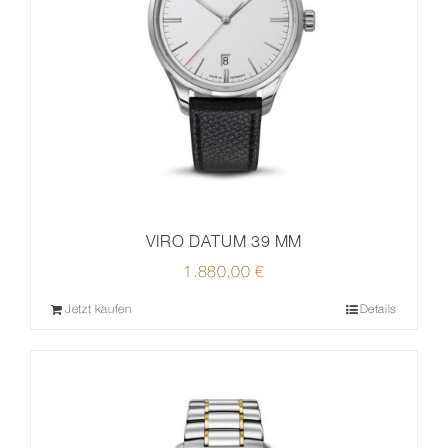
VIRO DATUM 39 MM
1.880,00
€
Jetzt kaufen
Details