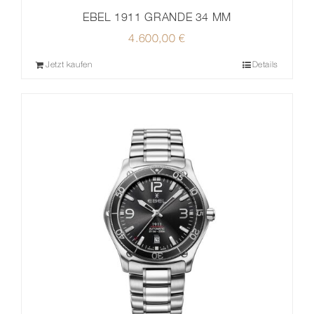
EBEL 1911 GRANDE 34 MM
4.600,00
€
Jetzt kaufen
Details