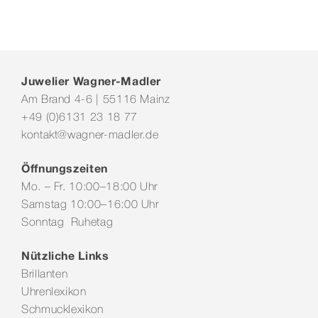
Juwelier Wagner-Madler
Am Brand 4-6 | 55116 Mainz
+49 (0)6131 23 18 77
kontakt@wagner-madler.de
Öffnungszeiten
Mo. – Fr. 10:00–18:00 Uhr
Samstag 10:00–16:00 Uhr
Sonntag Ruhetag
Nützliche Links
Brillanten
Uhrenlexikon
Schmucklexikon