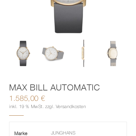
Kontakt
MAX BILL AUTOMATIC
1.585,00
€
inkl. 19 % MwSt.
zzgl.
Versandkosten
Marke
JUNGHANS