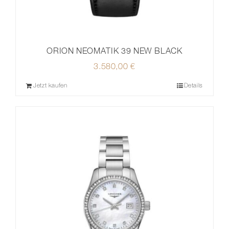
ORION NEOMATIK 39 NEW BLACK
3.580,00
€
Jetzt kaufen
Details