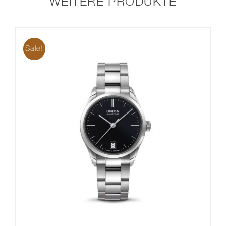
WEITERE PRODUKTE
Sale!