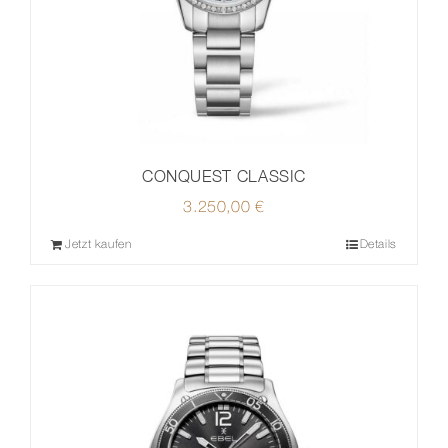
CONQUEST CLASSIC
3.250,00
€
Jetzt kaufen
Details