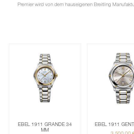
Premier wird von dem hauseigenen Breitling Manufaktu
EBEL 1911 GEN
EBEL 1911 GRANDE 34
MM
3.500,00