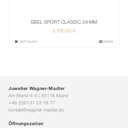
EBEL SPORT CLASSIC 29 MM
3.700,00
€
Jetzt kaufen
Details
Juwelier Wagner-Madler
Am Brand 4-6 | 55116 Mainz
+49 (0)6131 23 18 77
kontakt@wagner-madler.de
Öffnungszeiten