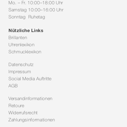
Mo. – Fr. 10:00–18:00 Uhr
Samstag 10:00–16:00 Uhr
Sonntag Ruhetag
Nützliche Links
Brillanten
Uhrenlexikon
Schmucklexikon
Datenschutz
Impressum
Social Media Auftritte
AGB
Versandinformationen
Retoure
Widerrufsrecht
Zahlungsinformationen