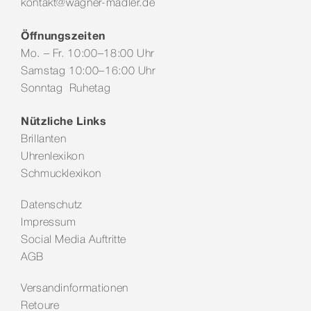
kontakt@wagner-madler.de
Öffnungszeiten
Mo. – Fr. 10:00–18:00 Uhr
Samstag 10:00–16:00 Uhr
Sonntag Ruhetag
Nützliche Links
Brillanten
Uhrenlexikon
Schmucklexikon
Datenschutz
Impressum
Social Media Auftritte
AGB
Versandinformationen
Retoure