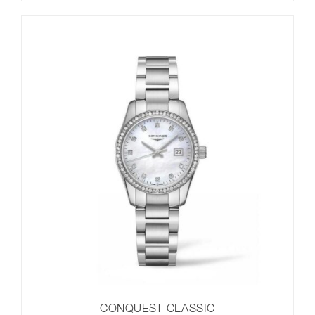
CONQUEST CLASSIC