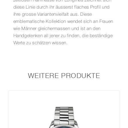
zeitlosen Raffinesse von Longines zeichnet sich
diese Linie durch ihr äusserst flaches Profil und
ihre grosse Variantenvielfalt aus. Diese
emblematische Kollektion wendet sich an Frauen
wie Männer gleichermassen und ist an den
Handgelenken all jener zu finden, die beständige
Werte zu schätzen wissen.
WEITERE PRODUKTE