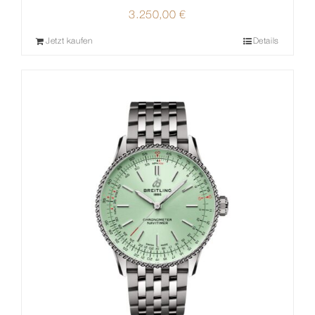
3.250,00
€
Jetzt kaufen
Details