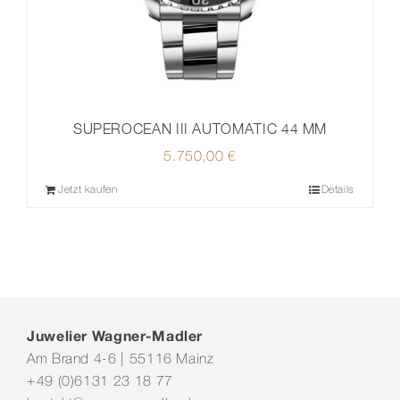
SUPEROCEAN III AUTOMATIC 44 MM
5.750,00
€
Jetzt kaufen
Details
Juwelier Wagner-Madler
Am Brand 4-6 | 55116 Mainz
+49 (0)6131 23 18 77