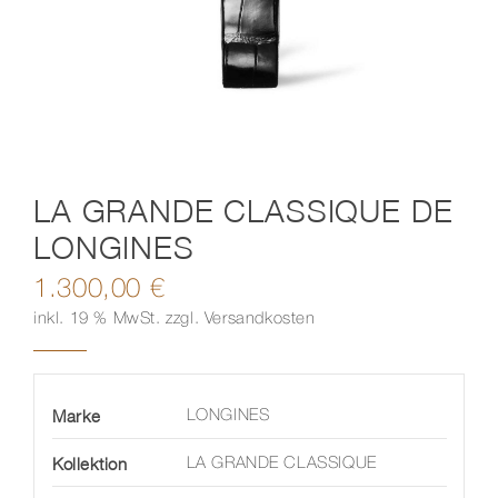
Kontakt
LA GRANDE CLASSIQUE DE
LONGINES
1.300,00
€
inkl. 19 % MwSt.
zzgl.
Versandkosten
Marke
LONGINES
Kollektion
LA GRANDE CLASSIQUE