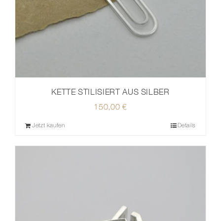
KETTE STILISIERT AUS SILBER
150,00
€
Jetzt kaufen
Details