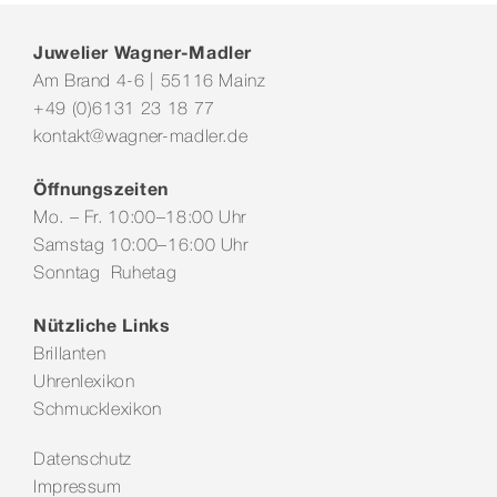
Juwelier Wagner-Madler
Am Brand 4-6 | 55116 Mainz
+49 (0)6131 23 18 77
kontakt@wagner-madler.de
Öffnungszeiten
Mo. – Fr. 10:00–18:00 Uhr
Samstag 10:00–16:00 Uhr
Sonntag Ruhetag
Nützliche Links
Brillanten
Uhrenlexikon
Schmucklexikon
Datenschutz
Impressum