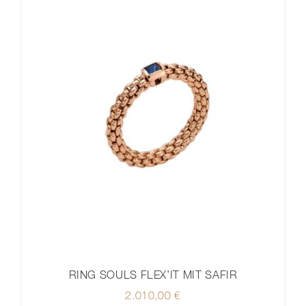
RING SOULS FLEX’IT MIT SAFIR
2.010,00
€