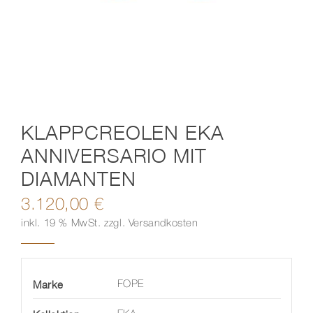
Kontakt
KLAPPCREOLEN EKA
ANNIVERSARIO MIT
DIAMANTEN
3.120,00
€
inkl. 19 % MwSt.
zzgl.
Versandkosten
Marke
FOPE