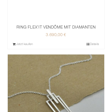
RING FLEX’IT VENDÔME MIT DIAMANTEN
3.690,00
€
Jetzt kaufen
Details