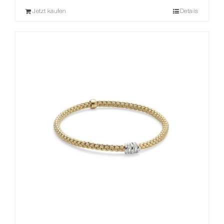
Jetzt kaufen
Details