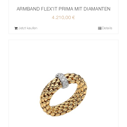
ARMBAND FLEX’IT PRIMA MIT DIAMANTEN
4.210,00
€
Jetzt kaufen
Details