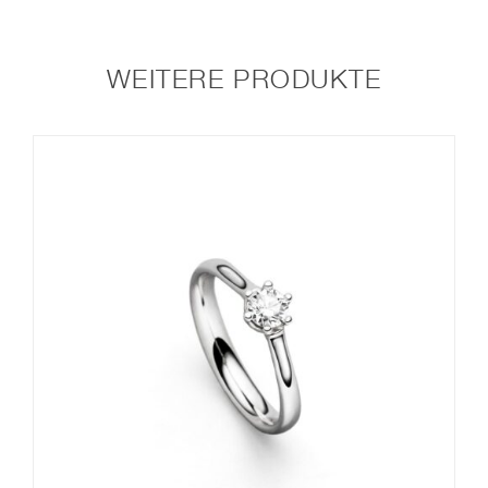
DIAMANTEN
Menge
WEITERE PRODUKTE