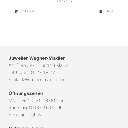
400,00
€
Jetzt kaufen
Details
Juwelier Wagner-Madler
Am Brand 4-6 | 55116 Mainz
+49 (0)6131 23 18 77
kontakt@wagner-madler.de
Öffnungszeiten
Mo. – Fr. 10:00–18:00 Uhr
Samstag 10:00–16:00 Uhr
Sonntag Ruhetag