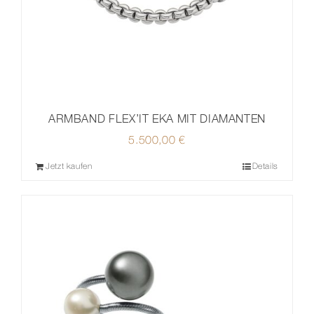
ARMBAND FLEX’IT EKA MIT DIAMANTEN
5.500,00
€
Jetzt kaufen
Details