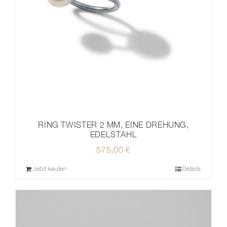
RING TWISTER 2 MM, EINE DREHUNG,
EDELSTAHL
575,00
€
Jetzt kaufen
Details