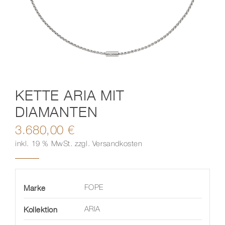
Kontakt
KETTE ARIA MIT
DIAMANTEN
3.680,00
€
inkl. 19 % MwSt.
zzgl.
Versandkosten
Marke
FOPE
Kollektion
ARIA