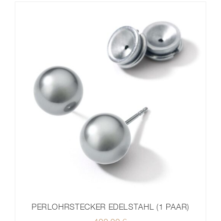
PERLOHRSTECKER EDELSTAHL (1 PAAR)