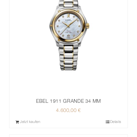
EBEL 1911 GRANDE 34 MM
4.600,00
€
Jetzt kaufen
Details