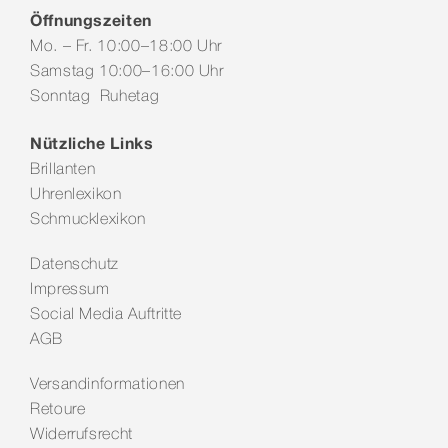
Öffnungszeiten
Mo. – Fr. 10:00–18:00 Uhr
Samstag 10:00–16:00 Uhr
Sonntag Ruhetag
Nützliche Links
Brillanten
Uhrenlexikon
Schmucklexikon
Datenschutz
Impressum
Social Media Auftritte
AGB
Versandinformationen
Retoure
Widerrufsrecht