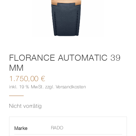
Kontakt
FLORANCE AUTOMATIC 39
MM
1.750,00
€
inkl. 19 % MwSt.
zzgl.
Versandkosten
Nicht vorrätig
Marke
RADO