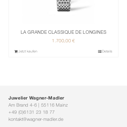
LA GRANDE CLASSIQUE DE LONGINES
1.700,00
€
Jetzt kaufen
Details
Juwelier Wagner-Madler
Am Brand 4-6 | 55116 Mainz
+49 (0)6131 23 18 77
kontakt@wagner-madler.de