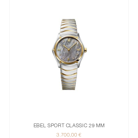
EBEL SPORT CLASSIC 29 MM
3.700,00
€