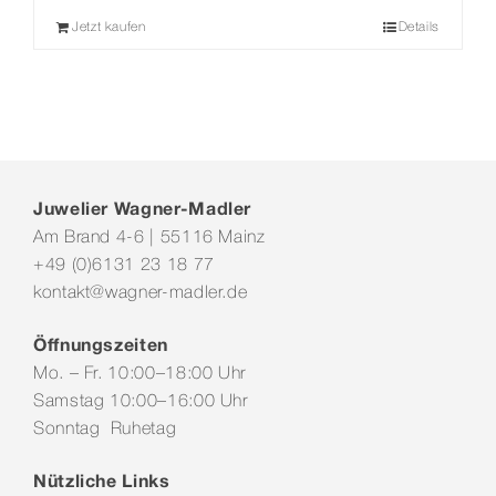
Jetzt kaufen
Details
Juwelier Wagner-Madler
Am Brand 4-6 | 55116 Mainz
+49 (0)6131 23 18 77
kontakt@wagner-madler.de
Öffnungszeiten
Mo. – Fr. 10:00–18:00 Uhr
Samstag 10:00–16:00 Uhr
Sonntag Ruhetag
Nützliche Links