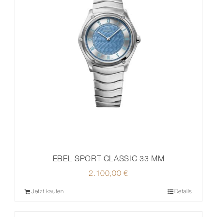
EBEL SPORT CLASSIC 33 MM
2.100,00
€
Jetzt kaufen
Details