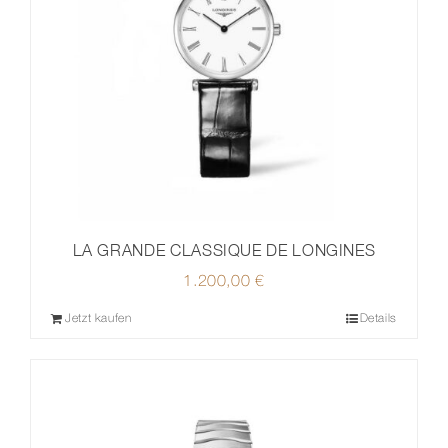
LA GRANDE CLASSIQUE DE LONGINES
1.200,00
€
Jetzt kaufen
Details