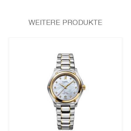
WEITERE PRODUKTE