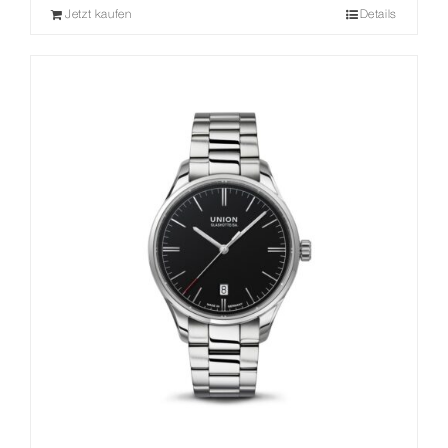
Jetzt kaufen
Details