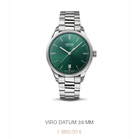
VIRO DATUM 39 MM
1.980,00
€