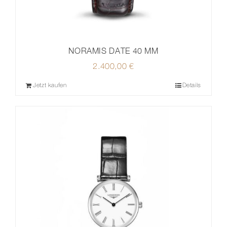
NORAMIS DATE 40 MM
2.400,00
€
Jetzt kaufen
Details