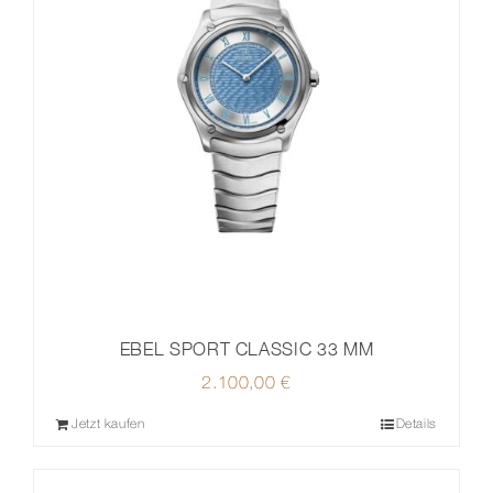
EBEL SPORT CLASSIC 33 MM
2.100,00
€
Jetzt kaufen
Details