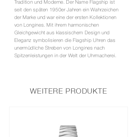
Tradition und Moderne. Der Name Flagship ist
seit den späten 1950er Jahren ein Wahrzeichen
der Marke und war eine der ersten Kollektionen
von Longines. Mit ihrem harmonischen
Gleichgewicht aus klassischem Design und
Eleganz symbolisieren die Flagship Uhren das
unermüdliche Streben von Longines nach
Spitzenleistungen in der Welt der Uhrmacherei.
WEITERE PRODUKTE