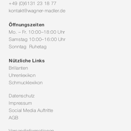
+49 (0)6131 23 18 77
kontakt@wagner-madler.de
Öffnungszeiten
Mo. – Fr. 10:00–18:00 Uhr
Samstag 10:00–16:00 Uhr
Sonntag Ruhetag
Nützliche Links
Brillanten
Uhrenlexikon
Schmucklexikon
Datenschutz
Impressum
Social Media Auftritte
AGB