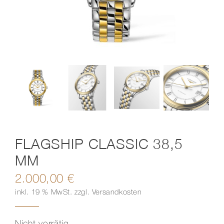
Kontakt
FLAGSHIP CLASSIC 38,5
MM
2.000,00
€
inkl. 19 % MwSt.
zzgl.
Versandkosten
Nicht vorrätig