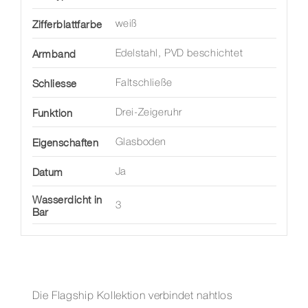
Zifferblattfarbe
weiß
Armband
Edelstahl, PVD beschichtet
Schliesse
Faltschließe
Funktion
Drei-Zeigeruhr
Eigenschaften
Glasboden
Datum
Ja
Wasserdicht in
3
Bar
Die Flagship Kollektion verbindet nahtlos