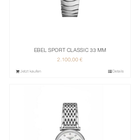
EBEL SPORT CLASSIC 33 MM
2.100,00
€
Jetzt kaufen
Details