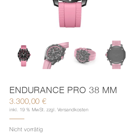
Kontakt
ENDURANCE PRO 38 MM
3.300,00
€
inkl. 19 % MwSt.
zzgl.
Versandkosten
Nicht vorrätig