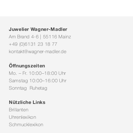
Juwelier Wagner-Madler
Am Brand 4-6 | 55116 Mainz
+49 (0)6131 23 18 77
kontakt@wagner-madler.de
Öffnungszeiten
Mo. – Fr. 10:00–18:00 Uhr
Samstag 10:00–16:00 Uhr
Sonntag Ruhetag
Nützliche Links
Brillanten
Uhrenlexikon
Schmucklexikon