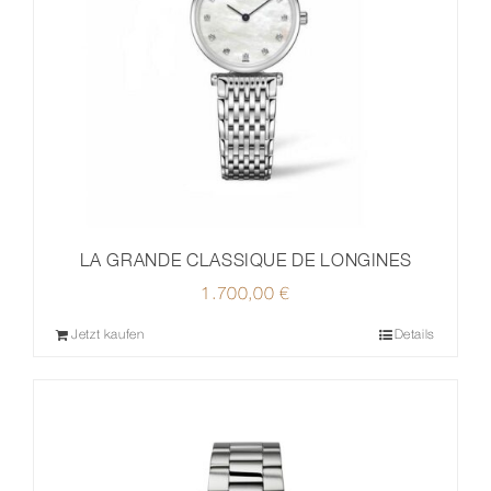
LA GRANDE CLASSIQUE DE LONGINES
1.700,00
€
Jetzt kaufen
Details