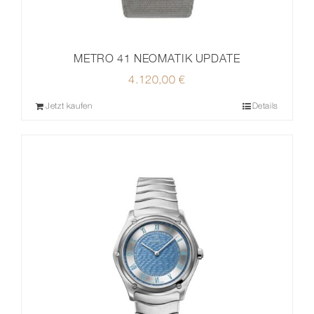
METRO 41 NEOMATIK UPDATE
4.120,00
€
Jetzt kaufen
Details