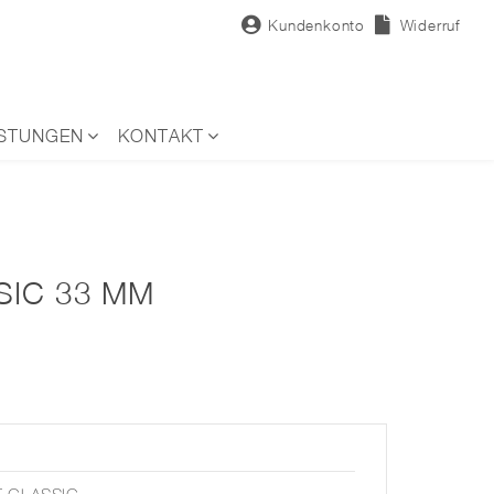
Kundenkonto
Widerruf
ISTUNGEN
KONTAKT
SIC 33 MM