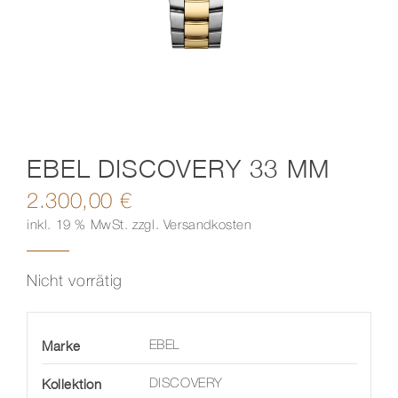
Kontakt
EBEL DISCOVERY 33 MM
2.300,00
€
inkl. 19 % MwSt.
zzgl.
Versandkosten
Nicht vorrätig
Marke
EBEL
Kollektion
DISCOVERY