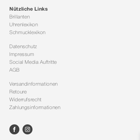
Nützliche Links
Brillanten
Uhrenlexikon
Schmucklexikon
Datenschutz
Impressum
Social Media Auftritte
AGB
Versandinformationen
Retoure
Widerrufsrecht
Zahlungsinformationen