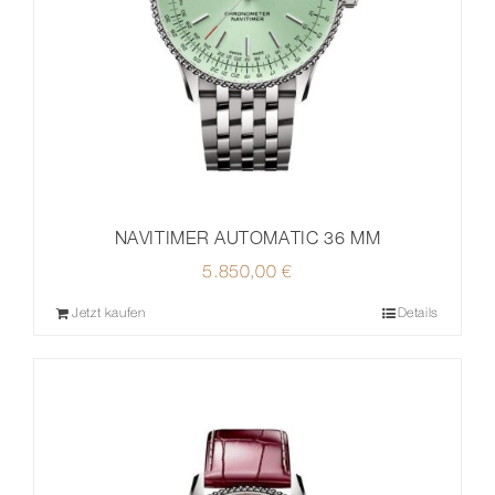
NAVITIMER AUTOMATIC 36 MM
5.850,00
€
Jetzt kaufen
Details