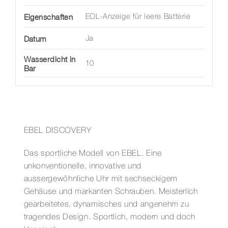
Eigenschaften
EOL-Anzeige für leere Batterie
Datum
Ja
Wasserdicht in
10
Bar
EBEL DISCOVERY
Das sportliche Modell von EBEL. Eine
unkonventionelle, innovative und
aussergewöhnliche Uhr mit sechseckigem
Gehäuse und markanten Schrauben. Meisterlich
gearbeitetes, dynamisches und angenehm zu
tragendes Design. Sportlich, modern und doch