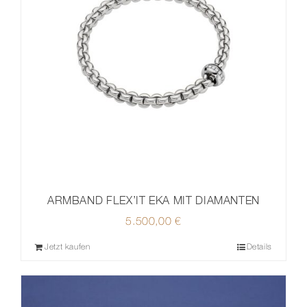
ARMBAND FLEX’IT EKA MIT DIAMANTEN
5.500,00
€
Jetzt kaufen
Details