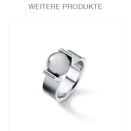
WEITERE PRODUKTE