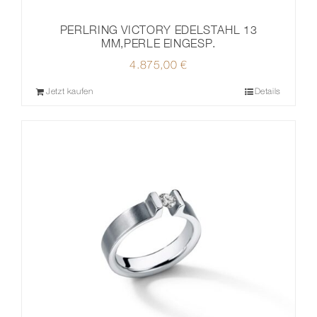
PERLRING VICTORY EDELSTAHL 13
MM,PERLE EINGESP.
4.875,00
€
Jetzt kaufen
Details