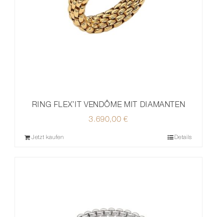
RING FLEX’IT VENDÔME MIT DIAMANTEN
3.690,00
€
Jetzt kaufen
Details