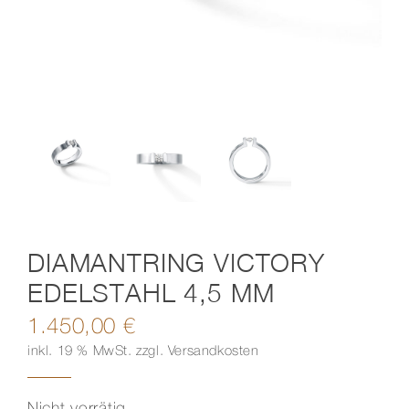
Kontakt
DIAMANTRING VICTORY
EDELSTAHL 4,5 MM
1.450,00
€
inkl. 19 % MwSt.
zzgl.
Versandkosten
Nicht vorrätig