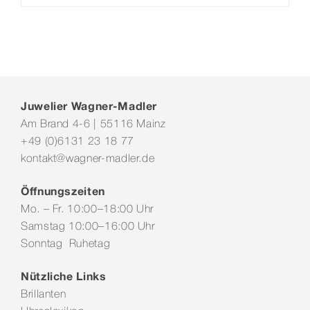
Juwelier Wagner-Madler
Am Brand 4-6 | 55116 Mainz
+49 (0)6131 23 18 77
kontakt@wagner-madler.de
Öffnungszeiten
Mo. – Fr. 10:00–18:00 Uhr
Samstag 10:00–16:00 Uhr
Sonntag Ruhetag
Nützliche Links
Brillanten