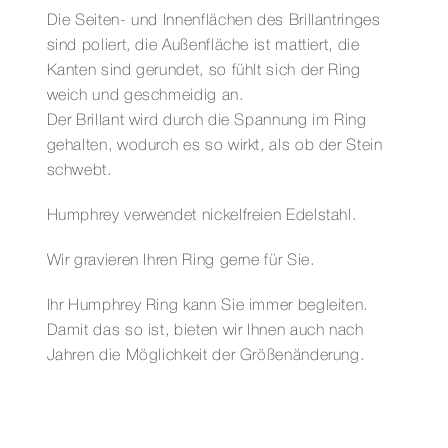
Die Seiten- und Innenflächen des Brillantringes
sind poliert, die Außenfläche ist mattiert, die
Kanten sind gerundet, so fühlt sich der Ring
weich und geschmeidig an.
Der Brillant wird durch die Spannung im Ring
gehalten, wodurch es so wirkt, als ob der Stein
schwebt.
Humphrey verwendet nickelfreien Edelstahl.
Wir gravieren Ihren Ring gerne für Sie.
Ihr Humphrey Ring kann Sie immer begleiten.
Damit das so ist, bieten wir Ihnen auch nach
Jahren die Möglichkeit der Größenänderung.