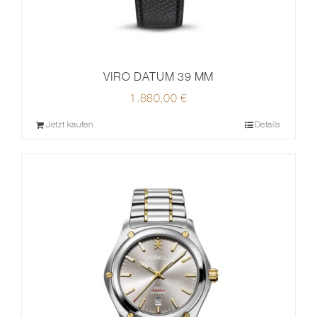
VIRO DATUM 39 MM
1.880,00
€
Jetzt kaufen
Details