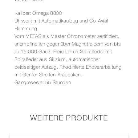
Kaliber: Omega 8800
Uhrwerk mit Automatikaufzug und Co-Axial
Hemmung.
Vom METAS als Master Chronometer zertifiziert,
unempfindlich gegenüber Magnetfeldern von bis
zu 15.000 Gauß. Freie Unruh-Spiralfeder mit
Spiralfeder aus Silizium, automatischer
beidseitiger Aufzug. Rhodinierte Endverarbeitung
mit Genfer-Streifen-Arabesken.
Gangreserve: 55 Stunden
WEITERE PRODUKTE