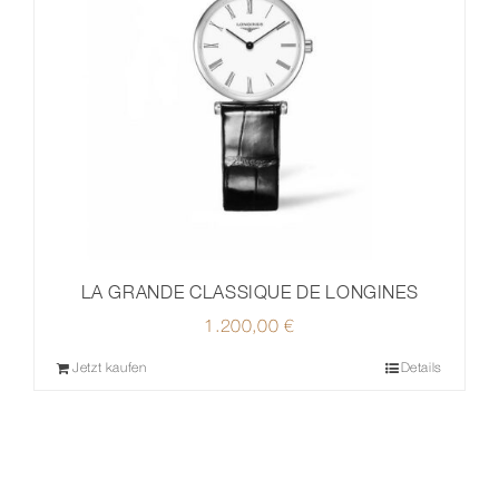
LA GRANDE CLASSIQUE DE LONGINES
1.200,00
€
Jetzt kaufen
Details