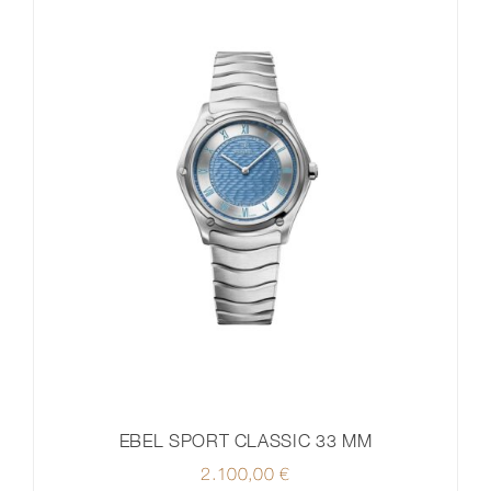
EBEL SPORT CLASSIC 33 MM
2.100,00
€