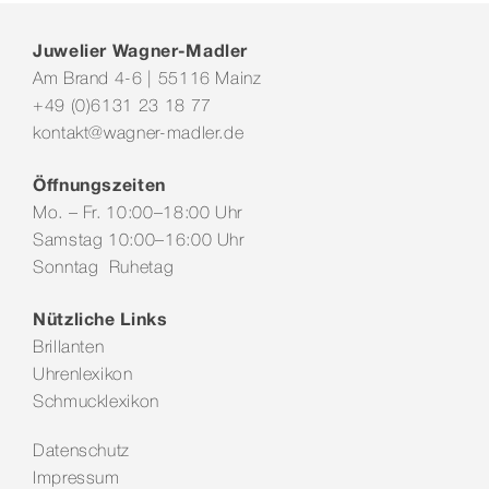
Juwelier Wagner-Madler
Am Brand 4-6 | 55116 Mainz
+49 (0)6131 23 18 77
kontakt@wagner-madler.de
Öffnungszeiten
Mo. – Fr. 10:00–18:00 Uhr
Samstag 10:00–16:00 Uhr
Sonntag Ruhetag
Nützliche Links
Brillanten
Uhrenlexikon
Schmucklexikon
Datenschutz
Impressum