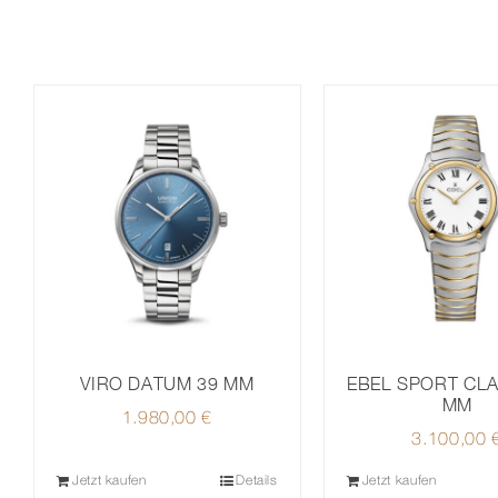
VIRO DATUM 39 MM
EBEL SPORT CLA
MM
1.980,00
€
3.100,00
Jetzt kaufen
Details
Jetzt kaufen