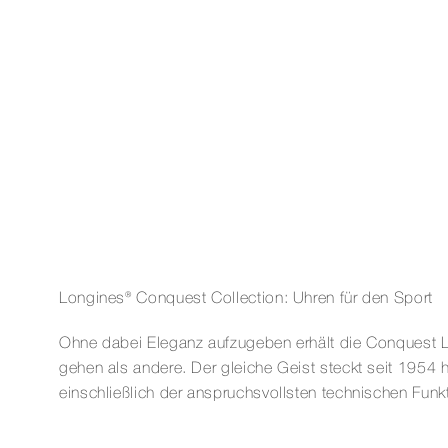
Longines® Conquest Collection: Uhren für den Sport
Ohne dabei Eleganz aufzugeben erhält die Conquest Li
gehen als andere. Der gleiche Geist steckt seit 1954 
einschließlich der anspruchsvollsten technischen Funk