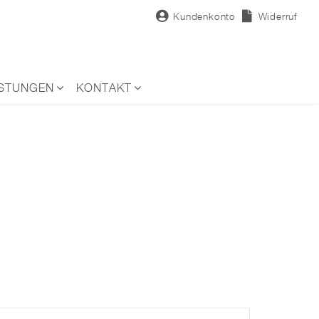
Kundenkonto
Widerruf
ISTUNGEN
KONTAKT